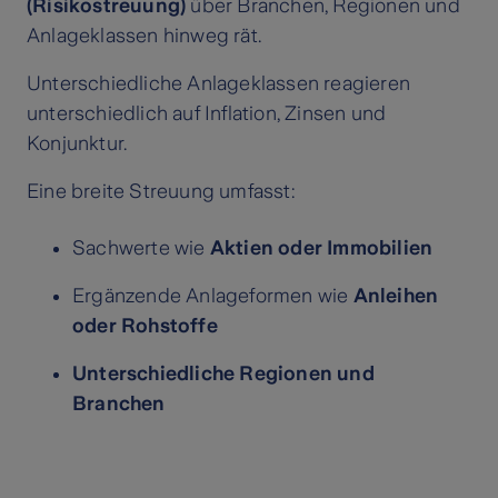
(Risikostreuung)
über Branchen, Regionen und
Anlageklassen hinweg rät.
Unterschiedliche Anlageklassen reagieren
unterschiedlich auf Inflation, Zinsen und
Konjunktur.
Eine breite Streuung umfasst:
Sachwerte wie
Aktien oder Immobilien
Ergänzende Anlageformen wie
Anleihen
oder Rohstoffe
Unterschiedliche Regionen und
Branchen