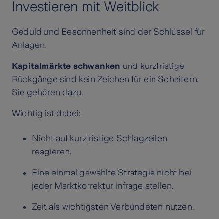
Investieren mit Weitblick
Geduld und Besonnenheit sind der Schlüssel für
Anlagen.
Kapitalmärkte schwanken
und kurzfristige
Rückgänge sind kein Zeichen für ein Scheitern.
Sie gehören dazu.
Wichtig ist dabei:
Nicht auf kurzfristige Schlagzeilen
reagieren.
Eine einmal gewählte Strategie nicht bei
jeder Marktkorrektur infrage stellen.
Zeit als wichtigsten Verbündeten nutzen.