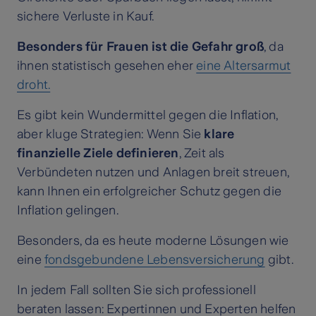
sichere Verluste in Kauf.
Besonders für Frauen ist die Gefahr groß
, da
ihnen statistisch gesehen eher
eine Altersarmut
droht.
Es gibt kein Wundermittel gegen die Inflation,
aber kluge Strategien: Wenn Sie
klare
finanzielle Ziele definieren
, Zeit als
Verbündeten nutzen und Anlagen breit streuen,
kann Ihnen ein erfolgreicher Schutz gegen die
Inflation gelingen.
Besonders, da es heute moderne Lösungen wie
eine
fondsgebundene Lebensversicherung
gibt.
In jedem Fall sollten Sie sich professionell
beraten lassen: Expertinnen und Experten helfen