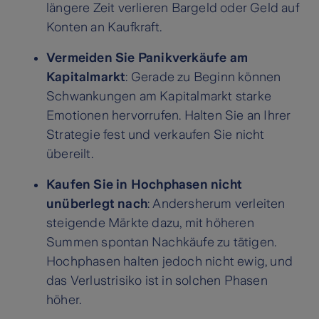
längere Zeit verlieren Bargeld oder Geld auf
Konten an Kaufkraft.
Vermeiden Sie Panikverkäufe am
Kapitalmarkt
: Gerade zu Beginn können
Schwankungen am Kapitalmarkt starke
Emotionen hervorrufen. Halten Sie an Ihrer
Strategie fest und verkaufen Sie nicht
übereilt.
Kaufen Sie in Hochphasen nicht
unüberlegt nach
: Andersherum verleiten
steigende Märkte dazu, mit höheren
Summen spontan Nachkäufe zu tätigen.
Hochphasen halten jedoch nicht ewig, und
das Verlustrisiko ist in solchen Phasen
höher.