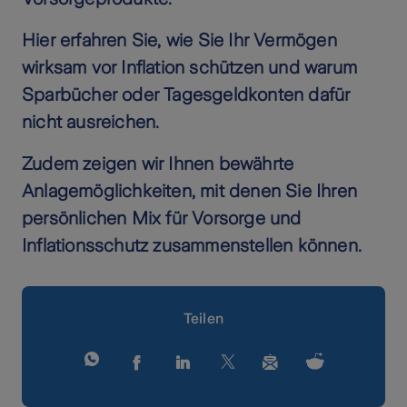
Hier erfahren Sie, wie Sie Ihr Vermögen
wirksam vor Inflation schützen und warum
Sparbücher oder Tagesgeldkonten dafür
nicht ausreichen.
Zudem zeigen wir Ihnen bewährte
Anlagemöglichkeiten, mit denen Sie Ihren
persönlichen Mix für Vorsorge und
Inflationsschutz zusammenstellen können.
Teilen