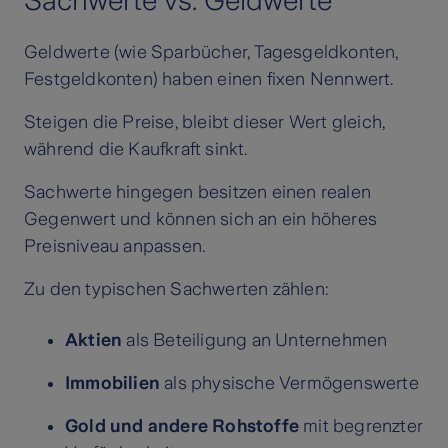
Sachwerte vs. Geldwerte
Geldwerte (wie Sparbücher, Tagesgeldkonten,
Festgeldkonten) haben einen fixen Nennwert.
Steigen die Preise, bleibt dieser Wert gleich,
während die Kaufkraft sinkt.
Sachwerte hingegen besitzen einen realen
Gegenwert und können sich an ein höheres
Preisniveau anpassen.
Zu den typischen Sachwerten zählen:
Aktien
als Beteiligung an Unternehmen
Immobilien
als physische Vermögenswerte
Gold und andere Rohstoffe
mit begrenzter