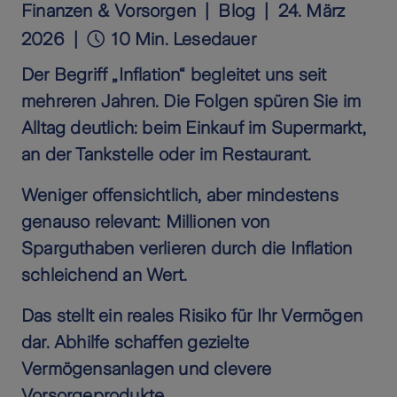
Finanzen & Vorsorgen
Blog
24. März
2026
10 Min. Lesedauer
Der Begriff „Inflation“ begleitet uns seit
mehreren Jahren. Die Folgen spüren Sie im
Alltag deutlich: beim Einkauf im Supermarkt,
an der Tankstelle oder im Restaurant.
Weniger offensichtlich, aber mindestens
genauso relevant: Millionen von
Sparguthaben verlieren durch die Inflation
schleichend an Wert.
Das stellt ein reales Risiko für Ihr Vermögen
dar. Abhilfe schaffen gezielte
Vermögensanlagen und clevere
Vorsorgeprodukte.