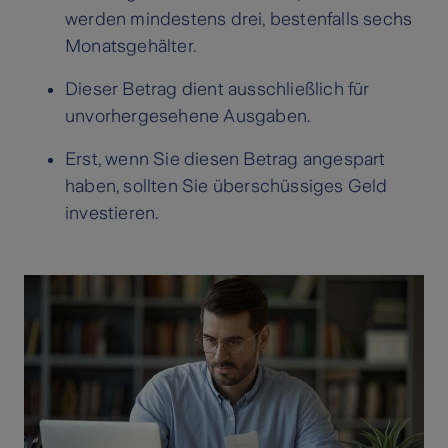
werden mindestens drei, bestenfalls sechs
Monatsgehälter.
Dieser Betrag dient ausschließlich für
unvorhergesehene Ausgaben.
Erst, wenn Sie diesen Betrag angespart
haben, sollten Sie überschüssiges Geld
investieren.