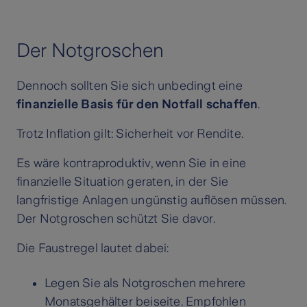
Der Notgroschen
Dennoch sollten Sie sich unbedingt eine
finanzielle Basis für den Notfall schaffen
.
Trotz Inflation gilt: Sicherheit vor Rendite.
Es wäre kontraproduktiv, wenn Sie in eine
finanzielle Situation geraten, in der Sie
langfristige Anlagen ungünstig auflösen müssen.
Der Notgroschen schützt Sie davor.
Die Faustregel lautet dabei:
Legen Sie als Notgroschen mehrere
Monatsgehälter beiseite. Empfohlen