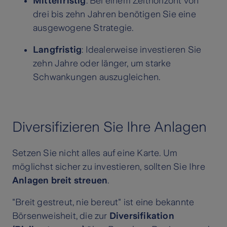
Mittelfristig
: Bei einem Zeithorizont von
drei bis zehn Jahren benötigen Sie eine
ausgewogene Strategie.
Langfristig
: Idealerweise investieren Sie
zehn Jahre oder länger, um starke
Schwankungen auszugleichen.
Diversifizieren Sie Ihre Anlagen
Setzen Sie nicht alles auf eine Karte. Um
möglichst sicher zu investieren, sollten Sie Ihre
Anlagen breit streuen
.
"Breit gestreut, nie bereut" ist eine bekannte
Börsenweisheit, die zur
Diversifikation