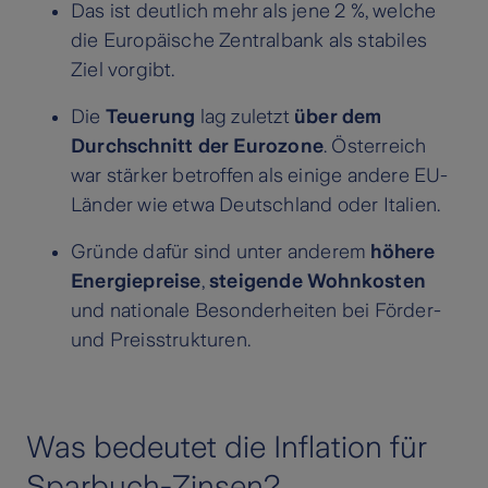
Das ist deutlich mehr als jene 2 %, welche
die Europäische Zentralbank als stabiles
Ziel vorgibt.
Die
Teuerung
lag zuletzt
über dem
Durchschnitt der Eurozone
. Österreich
war stärker betroffen als einige andere EU-
Länder wie etwa Deutschland oder Italien.
Gründe dafür sind unter anderem
höhere
Energiepreise
,
steigende Wohnkosten
und nationale Besonderheiten bei Förder-
und Preisstrukturen.
Was bedeutet die Inflation für
Sparbuch-Zinsen?