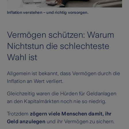
Inflation verstehen – und richtig vorsorgen.
Vermögen schützen: Warum
Nichtstun die schlechteste
Wahl ist
Allgemein ist bekannt, dass Vermögen durch die
Inflation an Wert verliert.
Gleichzeitig waren die Hürden für Geldanlagen
an den Kapitalmärkten noch nie so niedrig.
Trotzdem
zögern viele Menschen damit, ihr
Geld anzulegen
und ihr Vermögen zu sichern.