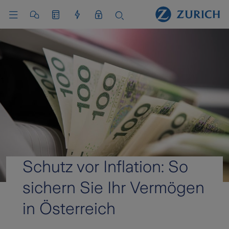
Schutz vor Inflation: So
sichern Sie Ihr Vermögen
in Österreich