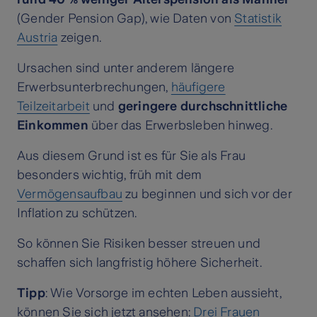
(Gender Pension Gap), wie Daten von
Statistik
Austria
zeigen.
Ursachen sind unter anderem längere
Erwerbsunterbrechungen,
häufigere
Teilzeitarbeit
und
geringere durchschnittliche
Einkommen
über das Erwerbsleben hinweg.
Aus diesem Grund ist es für Sie als Frau
besonders wichtig, früh mit dem
Vermögensaufbau
zu beginnen und sich vor der
Inflation zu schützen.
So können Sie Risiken besser streuen und
schaffen sich langfristig höhere Sicherheit.
Tipp
: Wie Vorsorge im echten Leben aussieht,
können Sie sich jetzt ansehen:
Drei Frauen