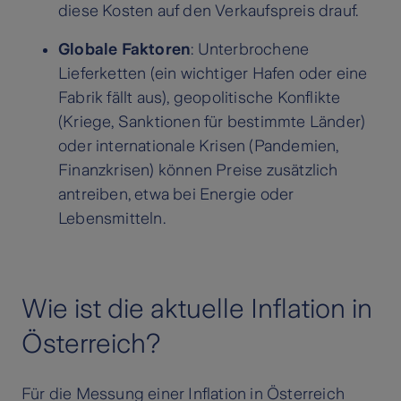
diese Kosten auf den Verkaufspreis drauf.
Globale Faktoren
: Unterbrochene
Lieferketten (ein wichtiger Hafen oder eine
Fabrik fällt aus), geopolitische Konflikte
(Kriege, Sanktionen für bestimmte Länder)
oder internationale Krisen (Pandemien,
Finanzkrisen) können Preise zusätzlich
antreiben, etwa bei Energie oder
Lebensmitteln.
Wie ist die aktuelle Inflation in
Österreich?
Für die Messung einer Inflation in Österreich