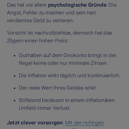
Das hat vor allem
psychologische Gründe
: Die
Angst, Fehler zu machen und sein hart
verdientes Geld zu verlieren.
Vorsicht ist nachvollziehbar, dennoch hat das
Zögern einen hohen Preis:
Guthaben auf dem Girokonto bringt in der
Regel keine oder nur minimale Zinsen.
Die Inflation wirkt täglich und kontinuierlich.
Der reale Wert Ihres Geldes sinkt.
Stillstand bedeutet in einem inflationären
Umfeld immer Verlust.
Jetzt clever vorsorgen
:
Mit der richtigen