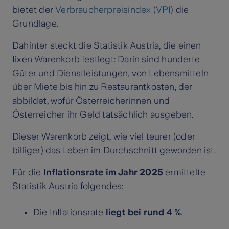
bietet der
Verbraucherpreisindex (VPI)
die
Grundlage.
Dahinter steckt die Statistik Austria, die einen
fixen Warenkorb festlegt: Darin sind hunderte
Güter und Dienstleistungen, von Lebensmitteln
über Miete bis hin zu Restaurantkosten, der
abbildet, wofür Österreicherinnen und
Österreicher ihr Geld tatsächlich ausgeben.
Dieser Warenkorb zeigt, wie viel teurer (oder
billiger) das Leben im Durchschnitt geworden ist.
Für die
Inflationsrate im Jahr 2025
ermittelte
Statistik Austria folgendes:
Die Inflationsrate
liegt bei rund 4 %
.