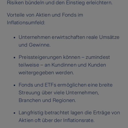
Risiken bündeln und den Einstieg erleichtern.
Vorteile von Aktien und Fonds im
Inflationsumfeld:
Unternehmen erwirtschaften reale Umsätze
und Gewinne.
Preissteigerungen können – zumindest
teilweise – an Kundinnen und Kunden
weitergegeben werden.
Fonds und ETFs ermöglichen eine breite
Streuung über viele Unternehmen,
Branchen und Regionen.
Langfristig betrachtet lagen die Erträge von
Aktien oft über der Inflationsrate.