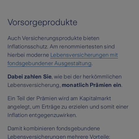
Vorsorgeprodukte
Auch Versicherungsprodukte bieten
Inflationsschutz. Am renommiertesten sind
hierbei moderne
Lebensversicherungen mit
fondsgebundener Ausgestaltung
.
Dabei zahlen Sie
, wie bei der herkömmlichen
Lebensversicherung,
monatlich Prämien ein
.
Ein Teil der Prämien wird am Kapitalmarkt
angelegt, um Erträge zu erzielen und somit einer
Inflation entgegenzuwirken.
Damit kombinieren fondsgebundene
Lebensversicherungen mehrere Vorteile: