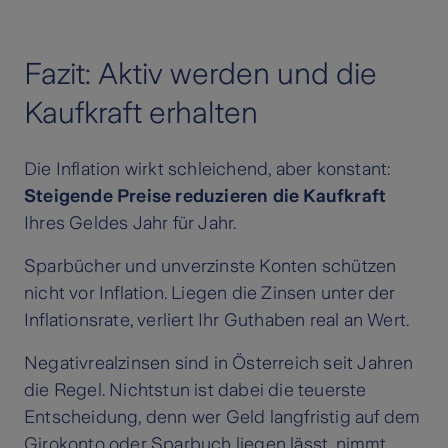
Fazit: Aktiv werden und die
Kaufkraft erhalten
Die Inflation wirkt schleichend, aber konstant:
Steigende Preise reduzieren die Kaufkraft
Ihres Geldes Jahr für Jahr.
Sparbücher und unverzinste Konten schützen
nicht vor Inflation. Liegen die Zinsen unter der
Inflationsrate, verliert Ihr Guthaben real an Wert.
Negativrealzinsen sind in Österreich seit Jahren
die Regel. Nichtstun ist dabei die teuerste
Entscheidung, denn wer Geld langfristig auf dem
Girokonto oder Sparbuch liegen lässt, nimmt