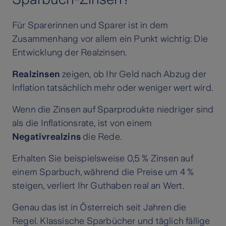
Für Sparerinnen und Sparer ist in dem
Zusammenhang vor allem ein Punkt wichtig: Die
Entwicklung der Realzinsen.
Realzinsen
zeigen, ob Ihr Geld nach Abzug der
Inflation tatsächlich mehr oder weniger wert wird.
Wenn die Zinsen auf Sparprodukte niedriger sind
als die Inflationsrate, ist von einem
Negativrealzins
die Rede.
Erhalten Sie beispielsweise 0,5 % Zinsen auf
einem Sparbuch, während die Preise um 4 %
steigen, verliert Ihr Guthaben real an Wert.
Genau das ist in Österreich seit Jahren die
Regel. Klassische Sparbücher und täglich fällige