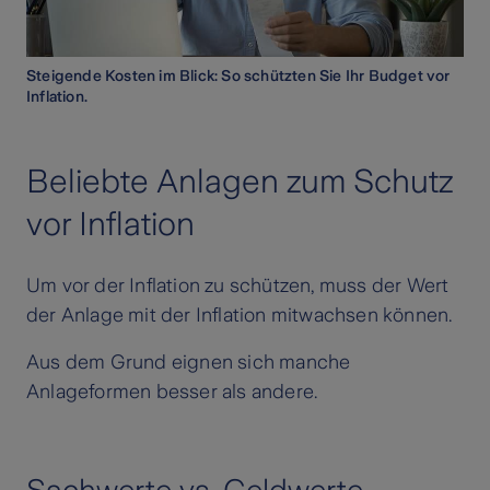
Steigende Kosten im Blick: So schützten Sie Ihr Budget vor
Inflation.
Beliebte Anlagen zum Schutz
vor Inflation
Um vor der Inflation zu schützen, muss der Wert
der Anlage mit der Inflation mitwachsen können.
Aus dem Grund eignen sich manche
Anlageformen besser als andere.