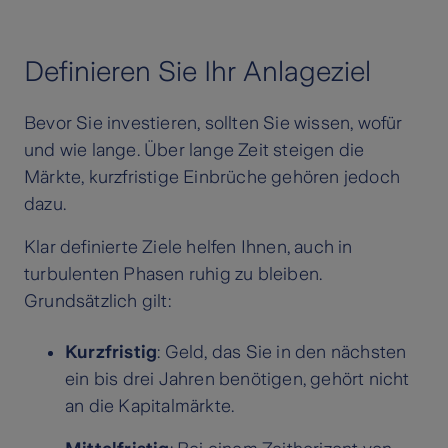
Definieren Sie Ihr Anlageziel
Bevor Sie investieren, sollten Sie wissen, wofür
und wie lange. Über lange Zeit steigen die
Märkte, kurzfristige Einbrüche gehören jedoch
dazu.
Klar definierte Ziele helfen Ihnen, auch in
turbulenten Phasen ruhig zu bleiben.
Grundsätzlich gilt:
Kurzfristig
: Geld, das Sie in den nächsten
ein bis drei Jahren benötigen, gehört nicht
an die Kapitalmärkte.