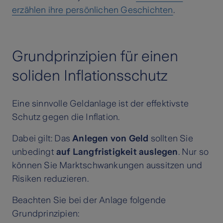
erzählen ihre persönlichen Geschichten
.
Grundprinzipien für einen
soliden Inflationsschutz
Eine sinnvolle Geldanlage ist der effektivste
Schutz gegen die Inflation.
Dabei gilt: Das
Anlegen von Geld
sollten Sie
unbedingt
auf Langfristigkeit auslegen
. Nur so
können Sie Marktschwankungen aussitzen und
Risiken reduzieren.
Beachten Sie bei der Anlage folgende
Grundprinzipien: