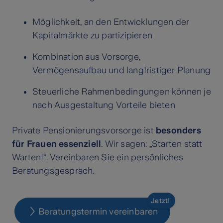
Möglichkeit, an den Entwicklungen der
Kapitalmärkte zu partizipieren
Kombination aus Vorsorge,
Vermögensaufbau und langfristiger Planung
Steuerliche Rahmenbedingungen können je
nach Ausgestaltung Vorteile bieten
Private Pensionierungsvorsorge ist
besonders
für Frauen essenziell
. Wir sagen: „Starten statt
Warten!“. Vereinbaren Sie ein persönliches
Beratungsgespräch.
Jetzt!
Beratungstermin vereinbaren