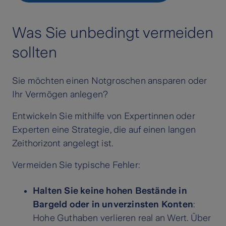
Was Sie unbedingt vermeiden
sollten
Sie möchten einen Notgroschen ansparen oder
Ihr Vermögen anlegen?
Entwickeln Sie mithilfe von Expertinnen oder
Experten eine Strategie, die auf einen langen
Zeithorizont angelegt ist.
Vermeiden Sie typische Fehler:
Halten Sie keine hohen Bestände in
Bargeld oder in unverzinsten Konten
:
Hohe Guthaben verlieren real an Wert. Über