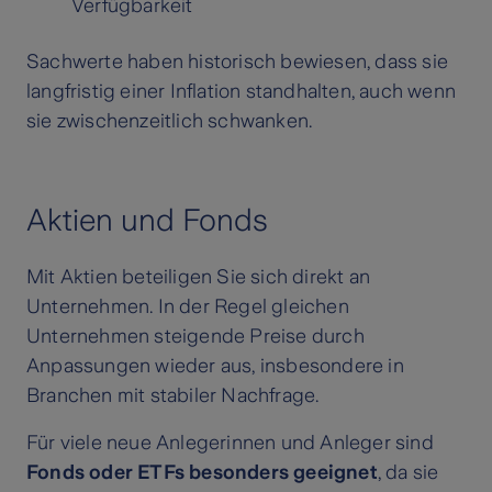
Verfügbarkeit
Sachwerte haben historisch bewiesen, dass sie
langfristig einer Inflation standhalten, auch wenn
sie zwischenzeitlich schwanken.
Aktien und Fonds
Mit Aktien beteiligen Sie sich direkt an
Unternehmen. In der Regel gleichen
Unternehmen steigende Preise durch
Anpassungen wieder aus, insbesondere in
Branchen mit stabiler Nachfrage.
Für viele neue Anlegerinnen und Anleger sind
Fonds oder ETFs besonders geeignet
, da sie