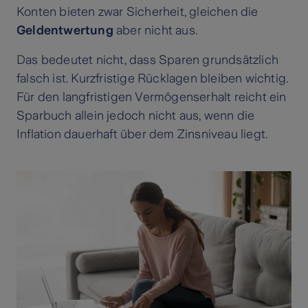
Konten bieten zwar Sicherheit, gleichen die
Geldentwertung
aber nicht aus.
Das bedeutet nicht, dass Sparen grundsätzlich
falsch ist. Kurzfristige Rücklagen bleiben wichtig.
Für den langfristigen Vermögenserhalt reicht ein
Sparbuch allein jedoch nicht aus, wenn die
Inflation dauerhaft über dem Zinsniveau liegt.