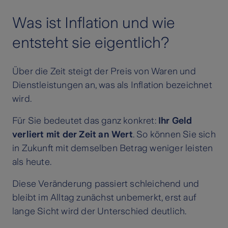
Was ist Inflation und wie
entsteht sie eigentlich?
Über die Zeit steigt der Preis von Waren und
Dienstleistungen an, was als Inflation bezeichnet
wird.
Für Sie bedeutet das ganz konkret:
Ihr Geld
verliert mit der Zeit an Wert
. So können Sie sich
in Zukunft mit demselben Betrag weniger leisten
als heute.
Diese Veränderung passiert schleichend und
bleibt im Alltag zunächst unbemerkt, erst auf
lange Sicht wird der Unterschied deutlich.