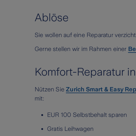
Ablöse
Sie wollen auf eine Reparatur verzic
Gerne stellen wir im Rahmen einer
Be
Komfort-Reparatur i
Nützen Sie
Zurich Smart & Easy Rep
mit:
EUR 100 Selbstbehalt sparen
Gratis Leihwagen