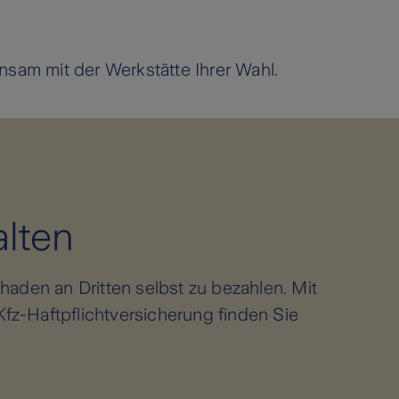
nsam mit der Werkstätte Ihrer Wahl.
lten
haden an Dritten selbst zu bezahlen. Mit
z-Haftpflichtversicherung finden Sie