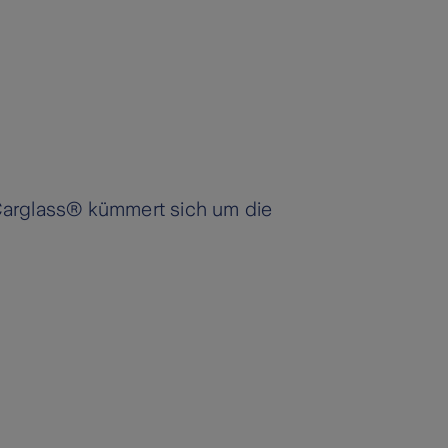
 Carglass® kümmert sich um die