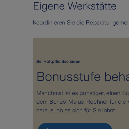
Eigene Werkstätte
Koordinieren Sie die Reparatur gemei
Bei Haftpflichtschäden
Bonusstufe beha
Manchmal ist es günstiger, einen Sc
dem Bonus-Malus-Rechner für die Kf
heraus, ob es sich für Sie lohnt.