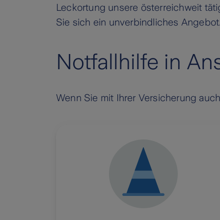
Leckortung unsere österreichweit tät
Sie sich ein unverbindliches Angebot
Notfallhilfe in 
Wenn Sie mit Ihrer Versicherung auch