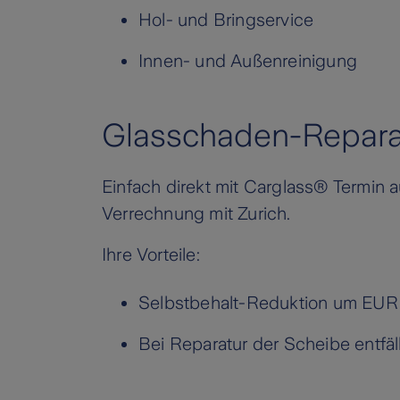
Hol- und Bringservice
Innen- und Außenreinigung
Glasschaden-Repara
Einfach direkt mit Carglass® Termin 
Verrechnung mit Zurich.
Ihre Vorteile:
Selbstbehalt-Reduktion um EUR 
Bei Reparatur der Scheibe entfäl