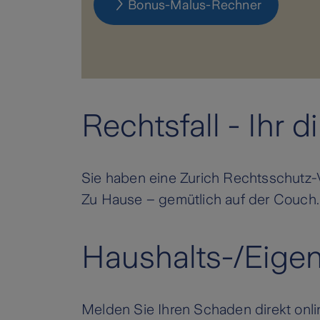
Bonus-Malus-Rechner
Rechtsfall - Ihr d
Sie haben eine Zurich Rechtsschutz-
Zu Hause – gemütlich auf der Couch.
Haushalts-/Eig
Melden Sie Ihren Schaden direkt on