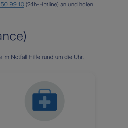
 50 99 10
(24h-Hotline) an und holen
ance)
im Notfall Hilfe rund um die Uhr.