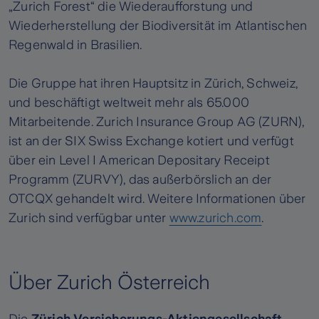
„Zurich Forest“ die Wiederaufforstung und
Wiederherstellung der Biodiversität im Atlantischen
Regenwald in Brasilien.
Die Gruppe hat ihren Hauptsitz in Zürich, Schweiz,
und beschäftigt weltweit mehr als 65.000
Mitarbeitende. Zurich Insurance Group AG (ZURN),
ist an der SIX Swiss Exchange kotiert und verfügt
über ein Level I American Depositary Receipt
Programm (ZURVY), das außerbörslich an der
OTCQX gehandelt wird. Weitere Informationen über
Zurich sind verfügbar unter
www.zurich.com
.
Über Zurich Österreich