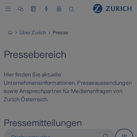
Über Zurich
Presse
Pressebereich
Hier finden Sie aktuelle
Unternehmensinformationen, Presseaussendungen
sowie Ansprechpartner für Medienanfragen von
Zurich Österreich.
Pressemitteilungen