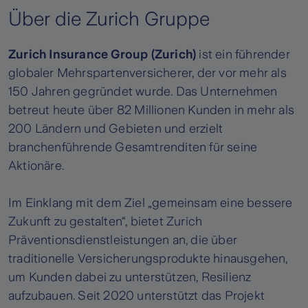
Über die Zurich Gruppe
Zurich Insurance Group (Zurich)
ist ein führender
globaler Mehrspartenversicherer, der vor mehr als
150 Jahren gegründet wurde. Das Unternehmen
betreut heute über 82 Millionen Kunden in mehr als
200 Ländern und Gebieten und erzielt
branchenführende Gesamtrenditen für seine
Aktionäre.
Im Einklang mit dem Ziel „gemeinsam eine bessere
Zukunft zu gestalten“, bietet Zurich
Präventionsdienstleistungen an, die über
traditionelle Versicherungsprodukte hinausgehen,
um Kunden dabei zu unterstützen, Resilienz
aufzubauen. Seit 2020 unterstützt das Projekt