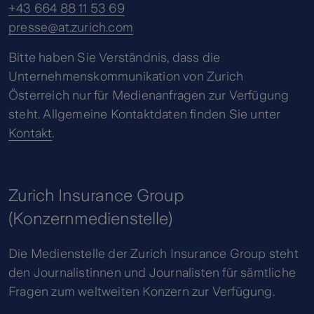
+43 664 88 11 53 69
presse@at.zurich.com
Bitte haben Sie Verständnis, dass die
Unternehmenskommunikation von Zurich
Österreich nur für Medienanfragen zur Verfügung
steht. Allgemeine Kontaktdaten finden Sie unter
Kontakt
.
Zurich Insurance Group
(Konzernmedienstelle)
Die Medienstelle der Zurich Insurance Group steht
den Journalistinnen und Journalisten für sämtliche
Fragen zum weltweiten Konzern zur Verfügung.