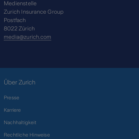
Medienstelle
Zurich Insurance Group
Postfach
8022 Zürich
media@zurich.com
Über Zurich
Presse
Karriere
Nachhaltigkeit
Rechtliche Hinweise