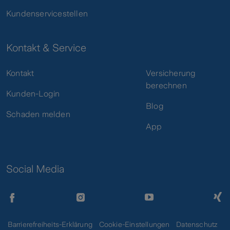
Kundenservicestellen
Kontakt & Service
Kontakt
Versicherung
berechnen
Kunden-Login
Blog
Schaden melden
App
Social Media
Barrierefreiheits-Erklärung
Cookie-Einstellungen
Datenschutz