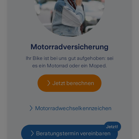
Motorradversicherung
Ihr Bike ist bei uns gut aufgehoben: sei
es ein Motorrad oder ein Moped.
Jetzt berechnen
Motorradwechselkennzeichen
Jetzt!
Beratungstermin vereinbaren