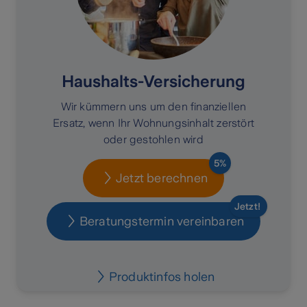
Haushalts-Versicherung
Wir kümmern uns um den finanziellen
Ersatz, wenn Ihr Wohnungsinhalt zerstört
oder gestohlen wird
5%
Jetzt berechnen
Jetzt!
Beratungstermin vereinbaren
Produktinfos holen