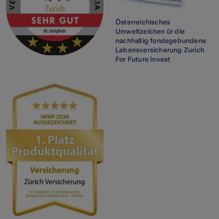
Österreichisches
Umweltzeichen ür die
nachhaltig fondsgebundene
Lebensversicherung Zurich
For Future Invest