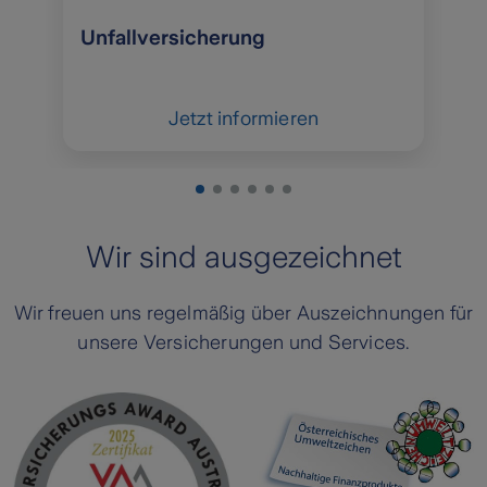
Unfallversicherung
Jetzt informieren
Wir sind ausgezeichnet
Wir freuen uns regelmäßig über Auszeichnungen für
unsere Versicherungen und Services.