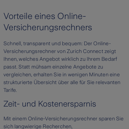
Vorteile eines Online-
Versicherungsrechners
Schnell, transparent und bequem: Der Online-
Versicherungsrechner von Zurich Connect zeigt
Ihnen, welches Angebot wirklich zu Ihrem Bedarf
passt. Statt mühsam einzelne Angebote zu
vergleichen, erhalten Sie in wenigen Minuten eine
strukturierte Übersicht über alle für Sie relevanten
Tarife.
Zeit- und Kostenersparnis
Mit einem Online-Versicherungsrechner sparen Sie
sich langwierige Recherchen,