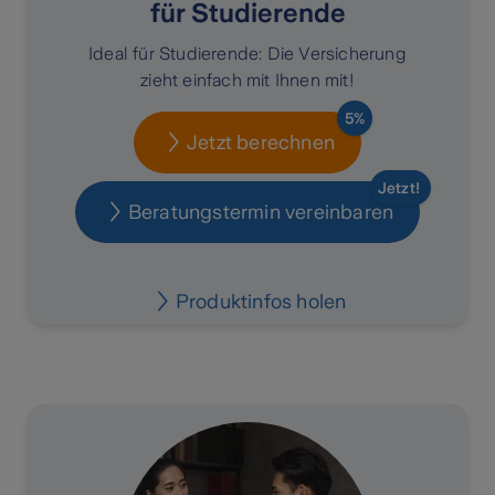
für Studierende
Ideal für Studierende: Die Versicherung
zieht einfach mit Ihnen mit!
5%
Jetzt berechnen
Jetzt!
Beratungstermin vereinbaren
Produktinfos holen