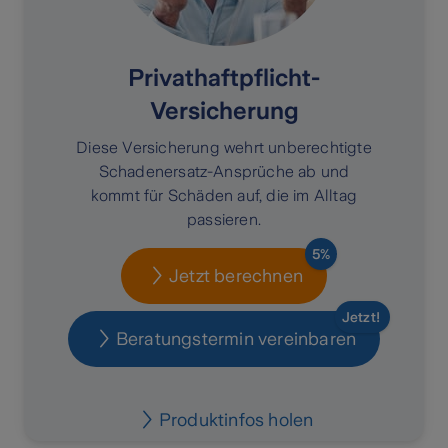
Privathaftpflicht-
Versicherung
Diese Versicherung wehrt unberechtigte
Schadenersatz-Ansprüche ab und
kommt für Schäden auf, die im Alltag
passieren.
5%
Jetzt berechnen
Jetzt!
Beratungstermin vereinbaren
Produktinfos holen