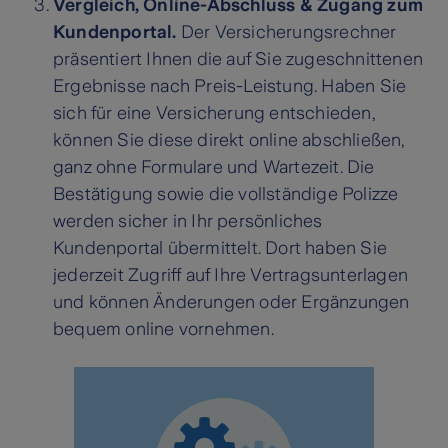
Vergleich, Online-Abschluss & Zugang zum
Kundenportal.
Der Versicherungsrechner
präsentiert Ihnen die auf Sie zugeschnittenen
Ergebnisse nach Preis-Leistung. Haben Sie
sich für eine Versicherung entschieden,
können Sie diese direkt online abschließen,
ganz ohne Formulare und Wartezeit. Die
Bestätigung sowie die vollständige Polizze
werden sicher in Ihr persönliches
Kundenportal übermittelt. Dort haben Sie
jederzeit Zugriff auf Ihre Vertragsunterlagen
und können Änderungen oder Ergänzungen
bequem online vornehmen.