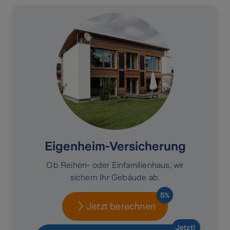
Eigenheim-Versicherung
Ob Reihen- oder Einfamilienhaus, wir
sichern Ihr Gebäude ab.
5%
Jetzt berechnen
Jetzt!