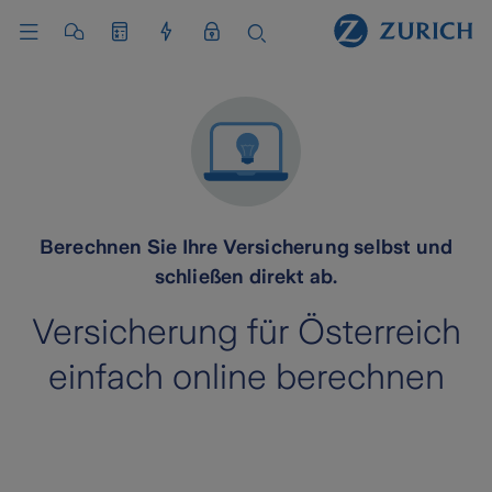
Berechnen Sie Ihre Versicherung selbst und
schließen direkt ab.
Versicherung für Österreich
einfach online berechnen