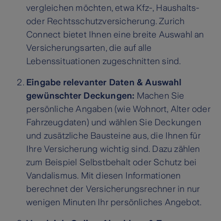
vergleichen möchten, etwa Kfz-, Haushalts-
oder Rechtsschutzversicherung. Zurich
Connect bietet Ihnen eine breite Auswahl an
Versicherungsarten, die auf alle
Lebenssituationen zugeschnitten sind.
Eingabe relevanter Daten & Auswahl
gewünschter Deckungen:
Machen Sie
persönliche Angaben (wie Wohnort, Alter oder
Fahrzeugdaten) und wählen Sie Deckungen
und zusätzliche Bausteine aus, die Ihnen für
Ihre Versicherung wichtig sind. Dazu zählen
zum Beispiel Selbstbehalt oder Schutz bei
Vandalismus. Mit diesen Informationen
berechnet der Versicherungsrechner in nur
wenigen Minuten Ihr persönliches Angebot.