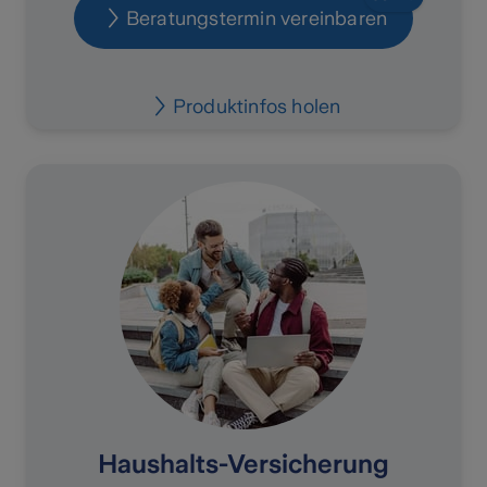
Beratungstermin vereinbaren
Produktinfos holen
Haushalts-Versicherung