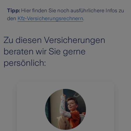
Tipp:
Hier finden Sie noch ausführlichere Infos zu
den
Kfz-Versicherungsrechnern
.
Zu diesen Versicherungen
beraten wir Sie gerne
persönlich: