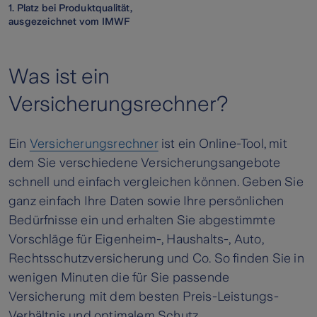
1. Platz bei Produktqualität,
ausgezeichnet vom IMWF
Was ist ein
Versicherungsrechner?
Ein
Versicherungsrechner
ist ein Online-Tool, mit
dem Sie verschiedene Versicherungsangebote
schnell und einfach vergleichen können. Geben Sie
ganz einfach Ihre Daten sowie Ihre persönlichen
Bedürfnisse ein und erhalten Sie abgestimmte
Vorschläge für Eigenheim-, Haushalts-, Auto,
Rechtsschutzversicherung und Co. So finden Sie in
wenigen Minuten die für Sie passende
Versicherung mit dem besten Preis-Leistungs-
Verhältnis und optimalem Schutz.