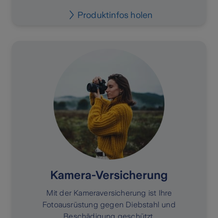
Produktinfos holen
Kamera-Versicherung
Mit der Kameraversicherung ist Ihre
Fotoausrüstung gegen Diebstahl und
Beschädigung geschützt.