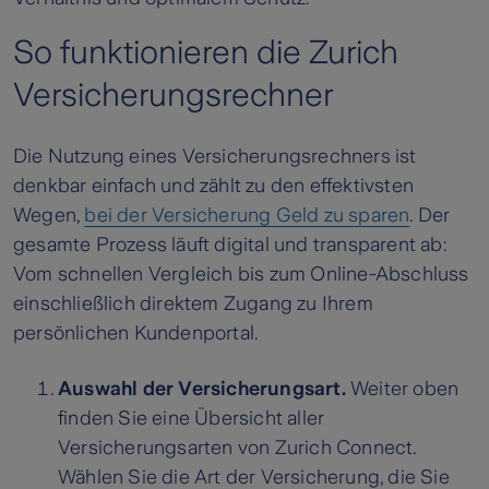
So funktionieren die Zurich
Versicherungsrechner
Die Nutzung eines Versicherungsrechners ist
denkbar einfach und zählt zu den effektivsten
Wegen,
bei der Versicherung Geld zu sparen
. Der
gesamte Prozess läuft digital und transparent ab:
Vom schnellen Vergleich bis zum Online-Abschluss
einschließlich direktem Zugang zu Ihrem
persönlichen Kundenportal.
Auswahl der Versicherungsart.
Weiter oben
finden Sie eine Übersicht aller
Versicherungsarten von Zurich Connect.
Wählen Sie die Art der Versicherung, die Sie