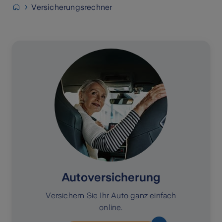
Versicherungsrechner
Autoversicherung
Versichern Sie Ihr Auto ganz einfach
online.