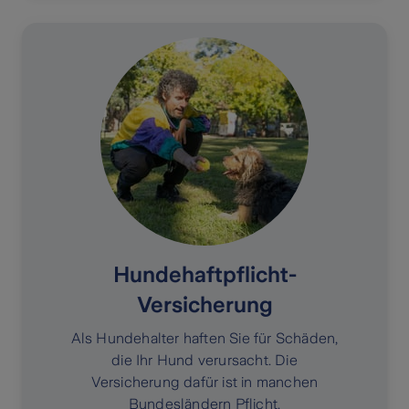
Hundehaftpflicht-
Versicherung
Als Hundehalter haften Sie für Schäden,
die Ihr Hund verursacht. Die
Versicherung dafür ist in manchen
Bundesländern Pflicht.