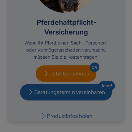
Pferdehaftpflicht-
Versicherung
Wenn Ihr Pferd einen Sach-, Personen-
oder Vermögensschaden verursacht,
müssen Sie die Kosten tragen.
5%
Jetzt berechnen
Jetzt!
Beratungstermin vereinbaren
Produktinfos holen