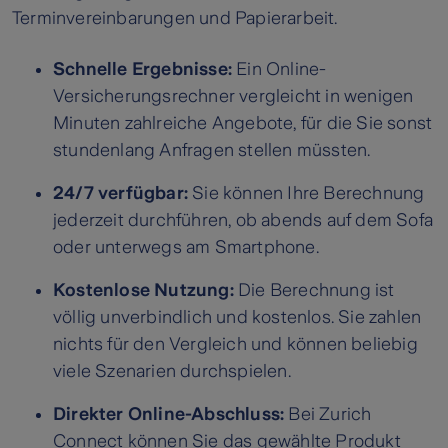
Terminvereinbarungen und Papierarbeit.
Schnelle Ergebnisse:
Ein Online-
Versicherungsrechner vergleicht in wenigen
Minuten zahlreiche Angebote, für die Sie sonst
stundenlang Anfragen stellen müssten.
24/7 verfügbar:
Sie können Ihre Berechnung
jederzeit durchführen, ob abends auf dem Sofa
oder unterwegs am Smartphone.
Kostenlose Nutzung:
Die Berechnung ist
völlig unverbindlich und kostenlos. Sie zahlen
nichts für den Vergleich und können beliebig
viele Szenarien durchspielen.
Direkter Online-Abschluss:
Bei Zurich
Connect können Sie das gewählte Produkt