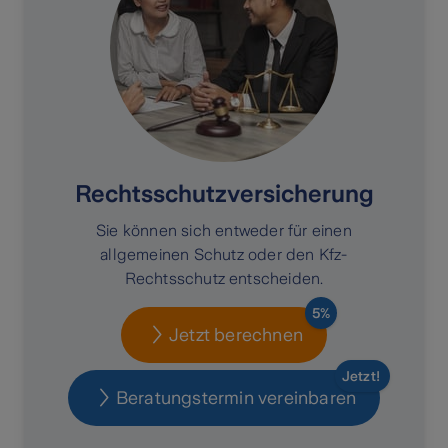
Rechtsschutzversicherung
Sie können sich entweder für einen
allgemeinen Schutz oder den Kfz-
Rechtsschutz entscheiden.
5%
Jetzt berechnen
Jetzt!
Beratungstermin vereinbaren