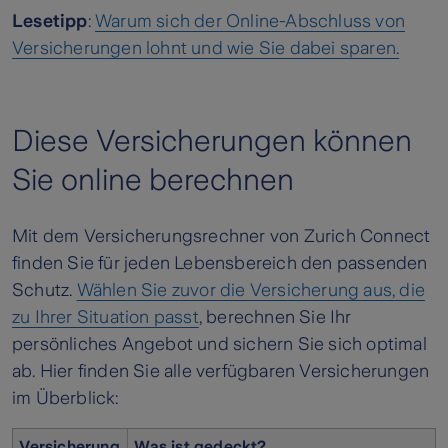
Lesetipp
:
Warum sich der Online-Abschluss von
Versicherungen lohnt und wie Sie dabei sparen.
Diese Versicherungen können
Sie online berechnen
Mit dem Versicherungsrechner von Zurich Connect
finden Sie für jeden Lebensbereich den passenden
Schutz.
Wählen Sie zuvor die Versicherung aus, die
zu Ihrer Situation passt
, berechnen Sie Ihr
persönliches Angebot und sichern Sie sich optimal
ab. Hier finden Sie alle verfügbaren Versicherungen
im Überblick:
Versicherung
Was ist gedeckt?