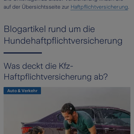
auf der Übersichtsseite zur
Haftpflichtversicherung
.
Blogartikel rund um die
Hundehaftpflichtversicherung
Was deckt die Kfz-
Haftpflichtversicherung ab?
Auto & Verkehr