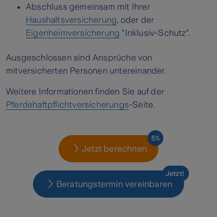
Abschluss gemeinsam mit Ihrer
Haushaltsversicherung
, oder der
Eigenheimversicherung
"Inklusiv-Schutz".
Ausgeschlossen sind Ansprüche von
mitversicherten Personen untereinander.
Weitere Informationen finden Sie auf der
Pferdehaftpflichtversicherungs
-Seite.
5%
Jetzt berechnen
Jetzt!
Beratungstermin vereinbaren