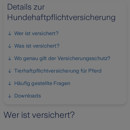
Details zur
Hundehaftpflichtversicherung
Wer ist versichert?
Was ist versichert?
Wo genau gilt der Versicherungsschutz?
Tierhaftpflichtversicherung für Pferd
Häufig gestellte Fragen
Downloads
Wer ist versichert?