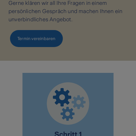
Gerne klären wir all Ihre Fragen in einem
persönlichen Gespräch und machen Ihnen ein
unverbindliches Angebot.
Termin vereinbaren
Schritt 1