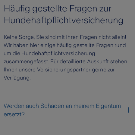
Häufig gestellte Fragen zur
Hundehaftpflichtversicherung
Keine Sorge, Sie sind mit Ihren Fragen nicht allein!
Wir haben hier einige häufig gestellte Fragen rund
um die Hundehaftpflichtversicherung
zusammengefasst. Für detaillierte Auskunft stehen
Ihnen unsere Versicherungspartner gerne zur
Verfügung.
Werden auch Schäden an meinem Eigentum
ersetzt?