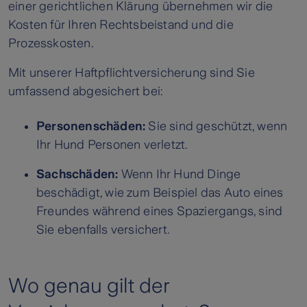
einer gerichtlichen Klärung übernehmen wir die
Kosten für Ihren Rechtsbeistand und die
Prozesskosten.
Mit unserer Haftpflichtversicherung sind Sie
umfassend abgesichert bei:
Personenschäden:
Sie sind geschützt, wenn
Ihr Hund Personen verletzt.
Sachschäden:
Wenn Ihr Hund Dinge
beschädigt, wie zum Beispiel das Auto eines
Freundes während eines Spaziergangs, sind
Sie ebenfalls versichert.
Wo genau gilt der