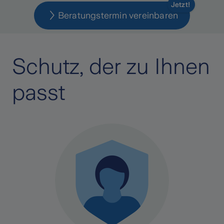
Jetzt!
Beratungstermin vereinbaren
Schutz, der zu Ihnen
passt