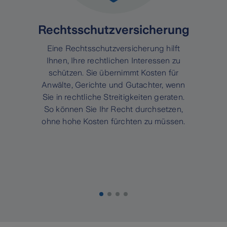
Rechtsschutzversicherung
Eine Rechtsschutzversicherung hilft
Ihnen, Ihre rechtlichen Interessen zu
schützen. Sie übernimmt Kosten für
Anwälte, Gerichte und Gutachter, wenn
Sie in rechtliche Streitigkeiten geraten.
So können Sie Ihr Recht durchsetzen,
ohne hohe Kosten fürchten zu müssen.