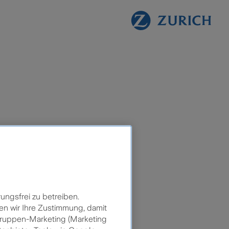
ungsfrei zu betreiben.
en wir Ihre Zustimmung, damit
lgruppen-Marketing (Marketing