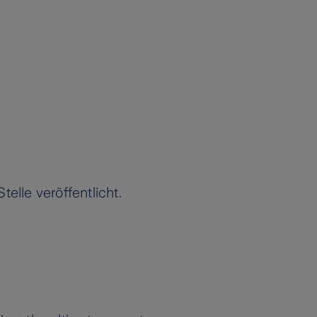
elle veröffentlicht.