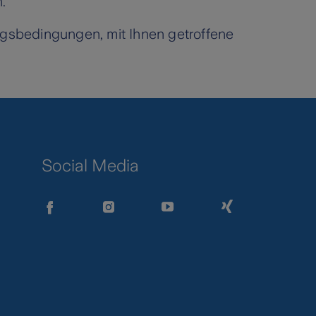
.
ungsbedingungen, mit Ihnen getroffene
Social Media