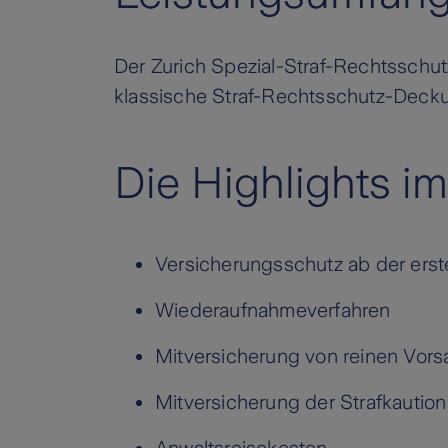
Der Zurich Spezial-Straf-Rechtsschut
klassische Straf-Rechtsschutz-Deck
Die Highlights i
Versicherungsschutz ab der ers
Wiederaufnahmeverfahren
Mitversicherung von reinen Vorsa
Mitversicherung der Strafkaution