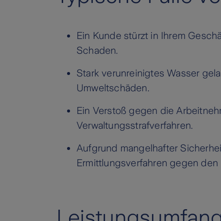
Ein Kunde stürzt in Ihrem Gesch
Schaden.
Stark verunreinigtes Wasser gela
Umweltschäden.
Ein Verstoß gegen die Arbeitne
Verwaltungsstrafverfahren.
Aufgrund mangelhafter Sicherheit
Ermittlungsverfahren gegen den Be
Leistungsumfan