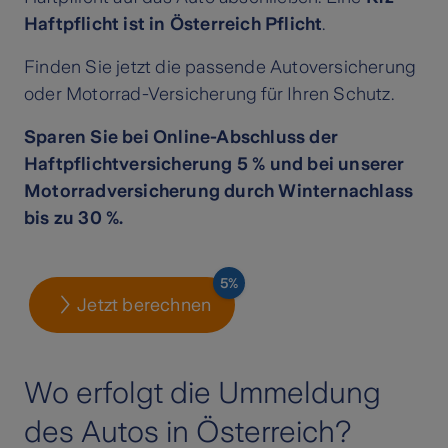
Haftpflicht ist in Österreich Pflicht
.
Finden Sie jetzt die passende Autoversicherung
oder Motorrad-Versicherung für Ihren Schutz.
Sparen Sie bei Online-Abschluss der
Haftpflichtversicherung 5 % und bei unserer
Motorradversicherung durch Winternachlass
bis zu 30 %.
5%
Jetzt berechnen
Wo erfolgt die Ummeldung
des Autos in Österreich?