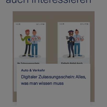
Auto & Verkehr
Digitaler Zulassungsschein: Alles,
was man wissen muss