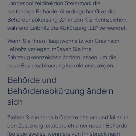
Landespolizeidirektion Steiermark die
zuständige Behörde. Allerdings hat Graz die
Behördenabkürzung „G“ in den Kfz-Kennzeichen,
während Leibnitz die Abkürzung „LB“ verwendet.
Wenn Sie Ihren Hauptwohnsitz von Graz nach
Leibnitz verlegen, müssen Sie Ihre
Fahrzeugkennzeichen ändern lassen, um die
neue Bezirksabkürzung korrekt anzuzeigen.
Behörde und
Behördenabkürzung ändern
sich
Ziehen Sie innerhalb Österreichs um und fallen in
den Zuständigkeitsbereich einer neuen Behörde
(beispielsweise, wenn Sie von Innsbruck nach