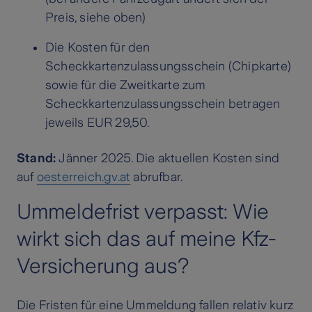
Preis, siehe oben)
Die Kosten für den
Scheckkartenzulassungsschein (Chipkarte)
sowie für die Zweitkarte zum
Scheckkartenzulassungsschein betragen
jeweils EUR 29,50.
Stand:
Jänner 2025. Die aktuellen Kosten sind
auf
oesterreich.gv.at
abrufbar.
Ummeldefrist verpasst: Wie
wirkt sich das auf meine Kfz-
Versicherung aus?
Die Fristen für eine Ummeldung fallen relativ kurz