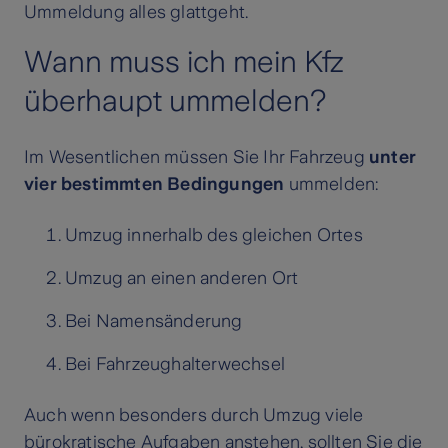
Ummeldung alles glattgeht.
Wann muss ich mein Kfz
überhaupt ummelden?
Im Wesentlichen müssen Sie Ihr Fahrzeug
unter
vier bestimmten Bedingungen
ummelden:
Umzug innerhalb des gleichen Ortes
Umzug an einen anderen Ort
Bei Namensänderung
Bei Fahrzeughalterwechsel
Auch wenn besonders durch Umzug viele
bürokratische Aufgaben anstehen, sollten Sie die