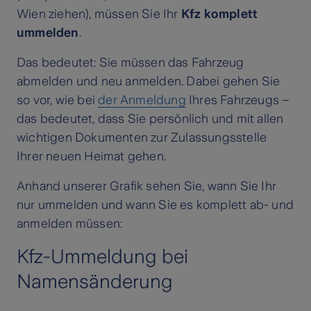
Wien ziehen), müssen Sie Ihr
Kfz komplett
ummelden
.
Das bedeutet: Sie müssen das Fahrzeug
abmelden und neu anmelden. Dabei gehen Sie
so vor, wie bei
der Anmeldung
Ihres Fahrzeugs –
das bedeutet, dass Sie persönlich und mit allen
wichtigen Dokumenten zur Zulassungsstelle
Ihrer neuen Heimat gehen.
Anhand unserer Grafik sehen Sie, wann Sie Ihr
nur ummelden und wann Sie es komplett ab- und
anmelden müssen:
Kfz-Ummeldung bei
Namensänderung