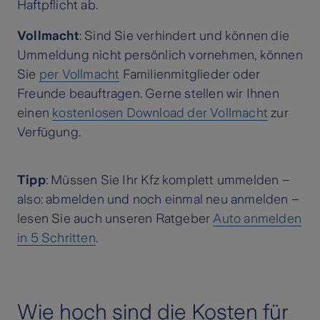
Haftpflicht ab.
Vollmacht
: Sind Sie verhindert und können die
Ummeldung nicht persönlich vornehmen, können
Sie
per Vollmacht
Familienmitglieder oder
Freunde beauftragen. Gerne stellen wir Ihnen
einen
kostenlosen Download der Vollmacht
zur
Verfügung.
Tipp
: Müssen Sie Ihr Kfz komplett ummelden –
also: abmelden und noch einmal neu anmelden –
lesen Sie auch unseren Ratgeber
Auto anmelden
in 5 Schritten
.
Wie hoch sind die Kosten für