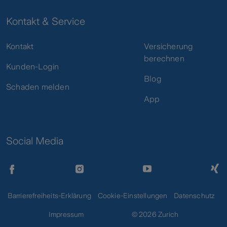
Kontakt & Service
Kontakt
Versicherung
berechnen
Kunden-Login
Blog
Schaden melden
App
Social Media
Barrierefreiheits-Erklärung
Cookie-Einstellungen
Datenschutz
Impressum
© 2026 Zurich