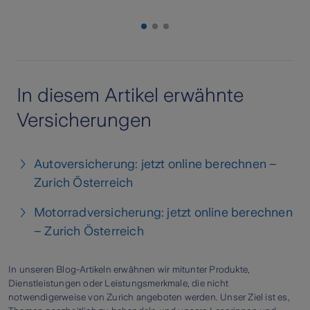
In diesem Artikel erwähnte
Versicherungen
Autoversicherung: jetzt online berechnen –
Zurich Österreich
Motorradversicherung: jetzt online berechnen
– Zurich Österreich
In unseren Blog-Artikeln erwähnen wir mitunter Produkte,
Dienstleistungen oder Leistungsmerkmale, die nicht
notwendigerweise von Zurich angeboten werden. Unser Ziel ist es,