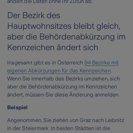
ändert die Daten ohne Ihr Zutun ab.
Der Bezirk des
Hauptwohnsitzes bleibt gleich,
aber die Behördenabkürzung im
Kennzeichen ändert sich
Insgesamt gibt es in Österreich
94 Bezirke mit
eigenen Abkürzungen für das Kennzeichen
.
Wenn Sie innerhalb des Bezirks umziehen, sich
aber die Behördenabkürzung im Kennzeichen
ändert, müssen Sie diese Änderung anmelden.
Beispiel
Angenommen, Sie ziehen von Graz nach Leibnitz
in der Steiermark. In beiden Städten ist die