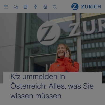
Kfz ummelden in
Österreich: Alles, was Sie
wissen müssen