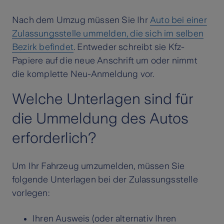
Nach dem Umzug müssen Sie Ihr
Auto bei einer
Zulassungsstelle ummelden, die sich im selben
Bezirk befindet
. Entweder schreibt sie Kfz-
Papiere auf die neue Anschrift um oder nimmt
die komplette Neu-Anmeldung vor.
Welche Unterlagen sind für
die Ummeldung des Autos
erforderlich?
Um Ihr Fahrzeug umzumelden, müssen Sie
folgende Unterlagen bei der Zulassungsstelle
vorlegen:
Ihren Ausweis (oder alternativ Ihren