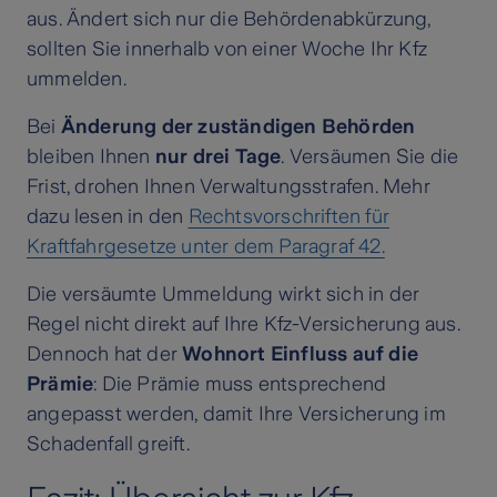
aus. Ändert sich nur die Behördenabkürzung,
sollten Sie innerhalb von einer Woche Ihr Kfz
ummelden.
Bei
Änderung der zuständigen Behörden
bleiben Ihnen
nur drei Tage
. Versäumen Sie die
Frist, drohen Ihnen Verwaltungsstrafen. Mehr
dazu lesen in den
Rechtsvorschriften für
Kraftfahrgesetze unter dem Paragraf 42.
Die versäumte Ummeldung wirkt sich in der
Regel nicht direkt auf Ihre Kfz-Versicherung aus.
Dennoch hat der
Wohnort Einfluss auf die
Prämie
: Die Prämie muss entsprechend
angepasst werden, damit Ihre Versicherung im
Schadenfall greift.