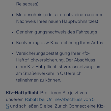
Reisepass)
Meldeschein (oder alternativ einen anderen
Nachweis Ihres neuen Hauptwohnsitzes)
Genehmigungsnachweis des Fahrzeugs
Kaufvertrag bzw. Kaufrechnung Ihres Autos
Versicherungsbestätigung Ihrer Kfz-
Haftpflichtversicherung. Der Abschluss
einer Kfz-Haftpflicht ist Voraussetzung, um
am Straßenverkehr in Österreich
teilnehmen zu können.
Kfz-Haftpflicht
: Profitieren Sie jetzt von
unserem
Rabatt bei Online-Abschluss von 5
%
und schließen Sie bei Zurich Connect eine Kfz-