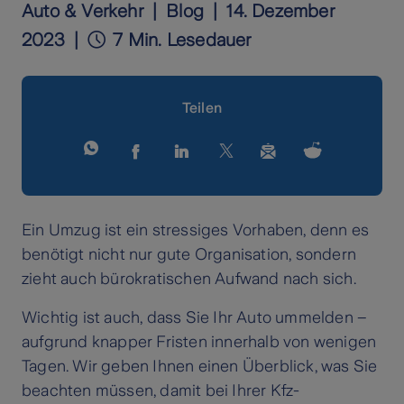
Auto & Verkehr
Blog
14. Dezember
2023
7 Min. Lesedauer
Teilen
Ein Umzug ist ein stressiges Vorhaben, denn es
benötigt nicht nur gute Organisation, sondern
zieht auch bürokratischen Aufwand nach sich.
Wichtig ist auch, dass Sie Ihr Auto ummelden –
aufgrund knapper Fristen innerhalb von wenigen
Tagen. Wir geben Ihnen einen Überblick, was Sie
beachten müssen, damit bei Ihrer Kfz-