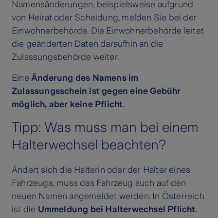
Namensänderungen, beispielsweise aufgrund
von Heirat oder Scheidung, melden Sie bei der
Einwohnerbehörde. Die Einwohnerbehörde leitet
die geänderten Daten daraufhin an die
Zulassungsbehörde weiter.
Eine
Änderung des Namens im
Zulassungsschein ist gegen eine Gebühr
möglich, aber keine Pflicht
.
Tipp: Was muss man bei einem
Halterwechsel beachten?
Ändert sich die Halterin oder der Halter eines
Fahrzeugs, muss das Fahrzeug auch auf den
neuen Namen angemeldet werden. In Österreich
ist die
Ummeldung bei Halterwechsel Pflicht
.