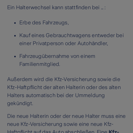
Ein Halterwechsel kann stattfinden bei … :
Erbe des Fahrzeugs,
Kauf eines Gebrauchtwagens entweder bei
einer Privatperson oder Autohändler,
Fahrzeugübernahme von einem
Familienmitglied.
Außerdem wird die Kfz-Versicherung sowie die
Kfz-Haftpflicht der alten Halterin oder des alten
Halters automatisch bei der Ummeldung
gekündigt.
Die neue Halterin oder der neue Halter muss eine
neue Kfz-Versicherung sowie eine neue Kfz-
Haftpflicht auf das Auto abschließen. Eine
Kfz-