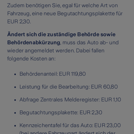
Zudem benötigen Sie, egal für welche Art von
Fahrzeug, eine neue Begutachtungsplakette für
EUR 2,30.
Ändert sich die zuständige Behörde sowie
Behördenabkürzung
, muss das Auto ab- und
wieder angemeldet werden. Dabei fallen
folgende Kosten an:
Behördenanteil: EUR 119,80
Leistung für die Bearbeitung: EUR 60,80
Abfrage Zentrales Melderegister: EUR 1,10
Begutachtungsplakette: EUR 2,30
Kennzeichentafel für das Auto: EUR 23,00
(bei andere Fahrzeugart ändert sich der