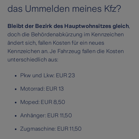
das Ummelden meines Kfz?
Bleibt der Bezirk des Hauptwohnsitzes gleich
,
doch die Behördenabkürzung im Kennzeichen
ändert sich, fallen Kosten für ein neues
Kennzeichen an. Je Fahrzeug fallen die Kosten
unterschiedlich aus:
Pkw und Lkw: EUR 23
Motorrad: EUR 13
Moped: EUR 8,50
Anhänger: EUR 11,50
Zugmaschine: EUR 11,50