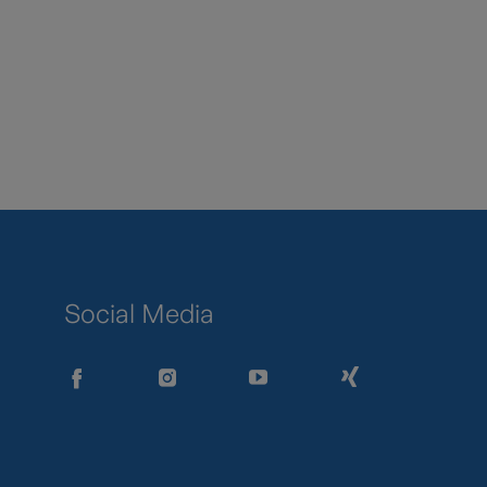
Social Media