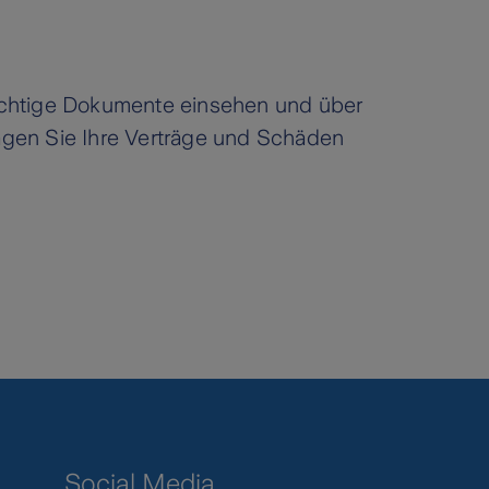
 wichtige Dokumente einsehen und über
gen Sie Ihre Verträge und Schäden
Social Media