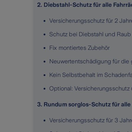
2. Diebstahl-Schutz für alle Fahrr
Versicherungsschutz für 2 Jahr
Schutz bei Diebstahl und Raub
Fix montiertes Zubehör
Neuwertentschädigung für die 
Kein Selbstbehalt im Schadenfa
Optional: Versicherungsschutz 
3. Rundum sorglos-Schutz für alle
Versicherungsschutz für 3 Jahr