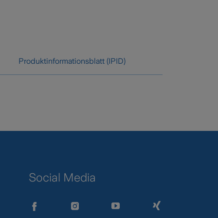
Produktinformationsblatt (IPID)
Social Media