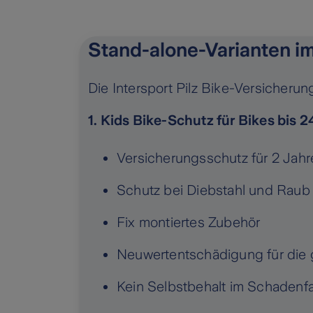
Stand-alone-Varianten i
Die Intersport Pilz Bike-Versicherun
1. Kids Bike-Schutz für Bikes bis 
Versicherungsschutz für 2 Jahr
Schutz bei Diebstahl und Raub
Fix montiertes Zubehör
Neuwertentschädigung für die 
Kein Selbstbehalt im Schadenfa