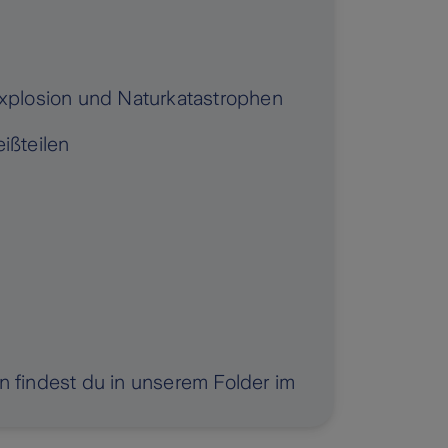
Explosion und Naturkatastrophen
ißteilen
findest du in unserem Folder im