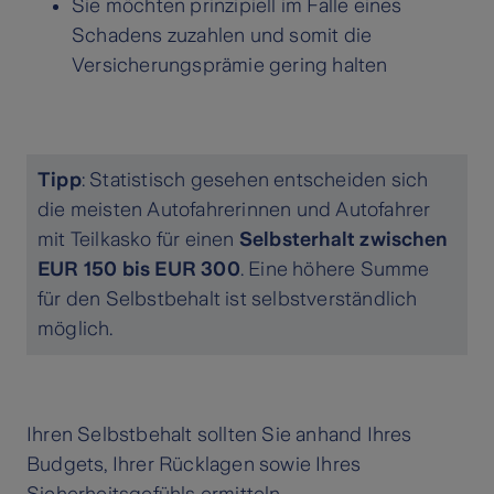
Sie möchten prinzipiell im Falle eines
Schadens zuzahlen und somit die
Versicherungsprämie gering halten
Tipp
: Statistisch gesehen entscheiden sich
die meisten Autofahrerinnen und Autofahrer
mit Teilkasko für einen
Selbsterhalt zwischen
EUR 150 bis EUR 300
. Eine höhere Summe
für den Selbstbehalt ist selbstverständlich
möglich.
Ihren Selbstbehalt sollten Sie anhand Ihres
Budgets, Ihrer Rücklagen sowie Ihres