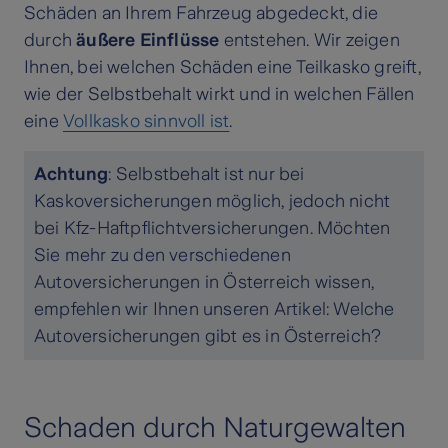
Schäden an Ihrem Fahrzeug abgedeckt, die
durch
äußere Einflüsse
entstehen. Wir zeigen
Ihnen, bei welchen Schäden eine Teilkasko greift,
wie der Selbstbehalt wirkt und in welchen Fällen
eine
Vollkasko sinnvoll ist
.
Achtung
: Selbstbehalt ist nur bei
Kaskoversicherungen möglich, jedoch nicht
bei Kfz-Haftpflichtversicherungen. Möchten
Sie mehr zu den verschiedenen
Autoversicherungen in Österreich wissen,
empfehlen wir Ihnen unseren Artikel: Welche
Autoversicherungen gibt es in Österreich?
Schaden durch Naturgewalten