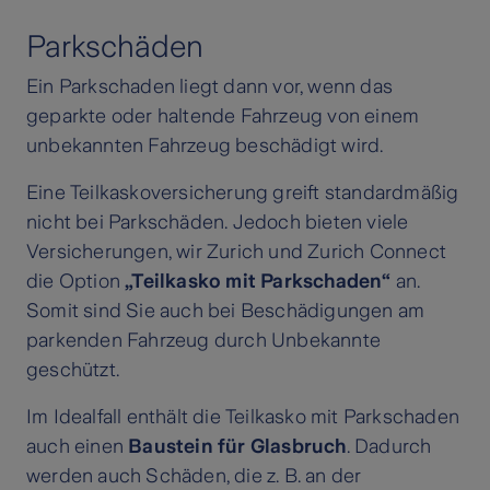
Parkschäden
Ein Parkschaden liegt dann vor, wenn das
geparkte oder haltende Fahrzeug von einem
unbekannten Fahrzeug beschädigt wird.
Eine Teilkaskoversicherung greift standardmäßig
nicht bei Parkschäden. Jedoch bieten viele
Versicherungen, wir Zurich und Zurich Connect
die Option
„Teilkasko mit Parkschaden“
an.
Somit sind Sie auch bei Beschädigungen am
parkenden Fahrzeug durch Unbekannte
geschützt.
Im Idealfall enthält die Teilkasko mit Parkschaden
auch einen
Baustein für Glasbruch
. Dadurch
werden auch Schäden, die z. B. an der