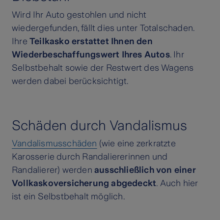
Wird Ihr Auto gestohlen und nicht
wiedergefunden, fällt dies unter Totalschaden.
Ihre
Teilkasko erstattet Ihnen den
Wiederbeschaffungswert Ihres Autos
. Ihr
Selbstbehalt sowie der Restwert des Wagens
werden dabei berücksichtigt.
Schäden durch Vandalismus
Vandalismusschäden
(wie eine zerkratzte
Karosserie durch Randaliererinnen und
Randalierer) werden
ausschließlich von einer
Vollkaskoversicherung abgedeckt
. Auch hier
ist ein Selbstbehalt möglich.