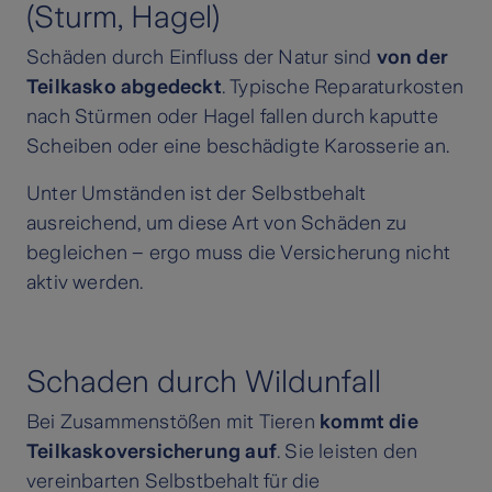
(Sturm, Hagel)
Schäden durch Einfluss der Natur sind
von der
Teilkasko abgedeckt
. Typische Reparaturkosten
nach Stürmen oder Hagel fallen durch kaputte
Scheiben oder eine beschädigte Karosserie an.
Unter Umständen ist der Selbstbehalt
ausreichend, um diese Art von Schäden zu
begleichen – ergo muss die Versicherung nicht
aktiv werden.
Schaden durch Wildunfall
Bei Zusammenstößen mit Tieren
kommt die
Teilkaskoversicherung auf
. Sie leisten den
vereinbarten Selbstbehalt für die