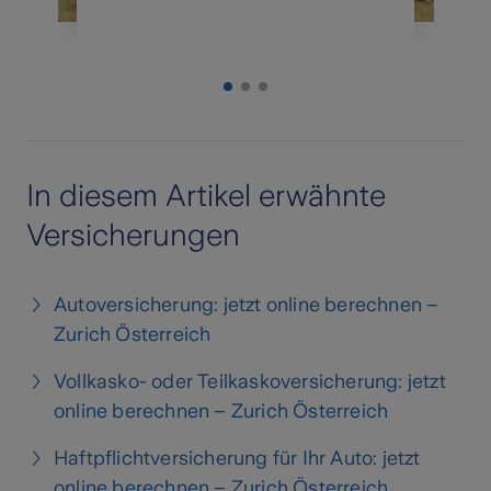
In diesem Artikel erwähnte
Versicherungen
Autoversicherung: jetzt online berechnen –
Zurich Österreich
Vollkasko- oder Teilkaskoversicherung: jetzt
online berechnen – Zurich Österreich
Haftpflichtversicherung für Ihr Auto: jetzt
online berechnen – Zurich Österreich