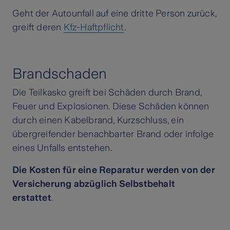
Geht der Autounfall auf eine dritte Person zurück,
greift deren
Kfz-Haftpflicht
.
Brandschaden
Die Teilkasko greift bei Schäden durch Brand,
Feuer und Explosionen. Diese Schäden können
durch einen Kabelbrand, Kurzschluss, ein
übergreifender benachbarter Brand oder infolge
eines Unfalls entstehen.
Die Kosten für eine Reparatur werden von der
Versicherung abzüglich Selbstbehalt
erstattet
.