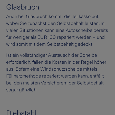
Glasbruch
Auch bei Glasbruch kommt die Teilkasko auf,
wobei Sie zunächst den Selbstbehalt leisten. In
vielen Situationen kann eine Autoscheibe bereits
für weniger als EUR 100 repariert werden – und
wird somit mit dem Selbstbehalt gedeckt.
Ist ein vollständiger Austausch der Scheibe
erforderlich, fallen die Kosten in der Regel höher
aus. Sofern eine Windschutzscheibe mittels
Füllharzmethode repariert werden kann, entfällt
bei den meisten Versicherern der Selbstbehalt
sogar gänzlich.
Diebstahl