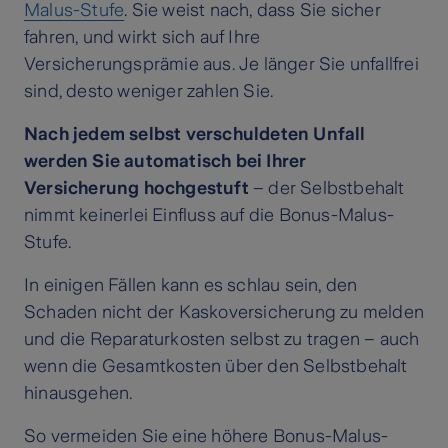
Malus-Stufe
. Sie weist nach, dass Sie sicher
fahren, und wirkt sich auf Ihre
Versicherungsprämie aus. Je länger Sie unfallfrei
sind, desto weniger zahlen Sie.
Nach jedem selbst verschuldeten Unfall
werden Sie automatisch bei Ihrer
Versicherung hochgestuft
– der Selbstbehalt
nimmt keinerlei Einfluss auf die Bonus-Malus-
Stufe.
In einigen Fällen kann es schlau sein, den
Schaden nicht der Kaskoversicherung zu melden
und die Reparaturkosten selbst zu tragen – auch
wenn die Gesamtkosten über den Selbstbehalt
hinausgehen.
So vermeiden Sie eine höhere Bonus-Malus-