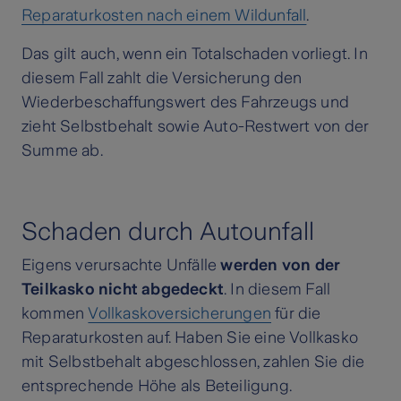
Reparaturkosten nach einem Wildunfall
.
Das gilt auch, wenn ein Totalschaden vorliegt. In
diesem Fall zahlt die Versicherung den
Wiederbeschaffungswert des Fahrzeugs und
zieht Selbstbehalt sowie Auto-Restwert von der
Summe ab.
Schaden durch Autounfall
Eigens verursachte Unfälle
werden von der
Teilkasko nicht abgedeckt
. In diesem Fall
kommen
Vollkaskoversicherungen
für die
Reparaturkosten auf. Haben Sie eine Vollkasko
mit Selbstbehalt abgeschlossen, zahlen Sie die
entsprechende Höhe als Beteiligung.