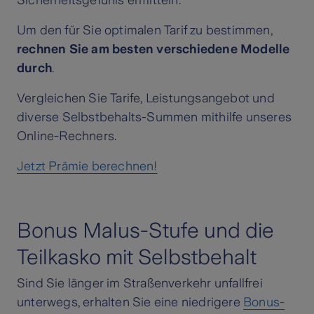
Sicherheitsgefühls ermitteln.
Um den für Sie optimalen Tarif zu bestimmen,
rechnen Sie am besten verschiedene Modelle
durch
.
Vergleichen Sie Tarife, Leistungsangebot und
diverse Selbstbehalts-Summen mithilfe unseres
Online-Rechners.
Jetzt Prämie berechnen!
Bonus Malus-Stufe und die
Teilkasko mit Selbstbehalt
Sind Sie länger im Straßenverkehr unfallfrei
unterwegs, erhalten Sie eine niedrigere
Bonus-