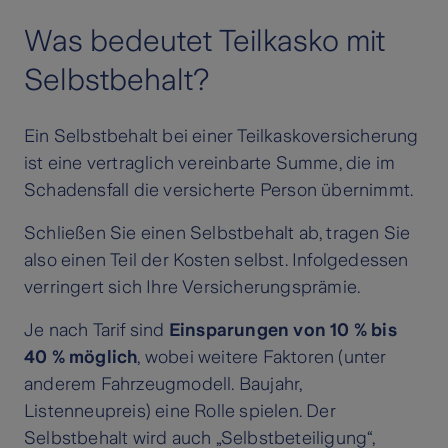
Was bedeutet Teilkasko mit
Selbstbehalt?
Ein Selbstbehalt bei einer Teilkaskoversicherung
ist eine vertraglich vereinbarte Summe, die im
Schadensfall die versicherte Person übernimmt.
Schließen Sie einen Selbstbehalt ab, tragen Sie
also einen Teil der Kosten selbst. Infolgedessen
verringert sich Ihre Versicherungsprämie.
Je nach Tarif sind
Einsparungen von 10 % bis
40 % möglich
, wobei weitere Faktoren (unter
anderem Fahrzeugmodell. Baujahr,
Listenneupreis) eine Rolle spielen. Der
Selbstbehalt wird auch „Selbstbeteiligung“,