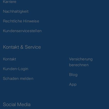
Karriere
Nachhaltigkeit
Rechtliche Hinweise
Kundenservicestellen
Kontakt & Service
Kontakt
Versicherung
berechnen
Kunden-Login
Blog
Schaden melden
App
Social Media