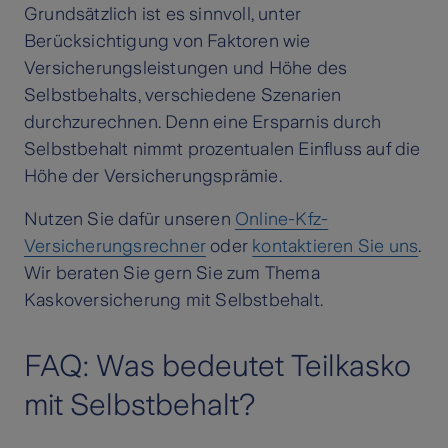
Grundsätzlich ist es sinnvoll, unter
Berücksichtigung von Faktoren wie
Versicherungsleistungen und Höhe des
Selbstbehalts, verschiedene Szenarien
durchzurechnen. Denn eine Ersparnis durch
Selbstbehalt nimmt prozentualen Einfluss auf die
Höhe der Versicherungsprämie.
Nutzen Sie dafür unseren
Online-Kfz-
Versicherungsrechner
oder
kontaktieren Sie uns
.
Wir beraten Sie gern Sie zum Thema
Kaskoversicherung mit Selbstbehalt.
FAQ: Was bedeutet Teilkasko
mit Selbstbehalt?