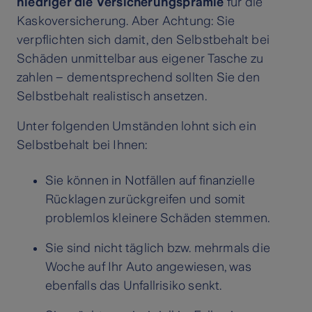
niedriger die Versicherungsprämie
für die
Kaskoversicherung. Aber Achtung: Sie
verpflichten sich damit, den Selbstbehalt bei
Schäden unmittelbar aus eigener Tasche zu
zahlen – dementsprechend sollten Sie den
Selbstbehalt realistisch ansetzen.
Unter folgenden Umständen lohnt sich ein
Selbstbehalt bei Ihnen:
Sie können in Notfällen auf finanzielle
Rücklagen zurückgreifen und somit
problemlos kleinere Schäden stemmen.
Sie sind nicht täglich bzw. mehrmals die
Woche auf Ihr Auto angewiesen, was
ebenfalls das Unfallrisiko senkt.