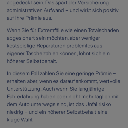
abgedeckt sein. Das spart der Versicherung
administrativen Aufwand – und wirkt sich positiv
auf Ihre Prämie aus.
Wenn Sie für Extremfälle wie einen Totalschaden
abgesichert sein möchten, aber weniger
kostspielige Reparaturen problemlos aus
eigener Tasche zahlen können, lohnt sich ein
höherer Selbstbehalt.
In diesem Fall zahlen Sie eine geringe Prämie –
erhalten aber, wenn es darauf ankommt, wertvolle
Unterstützung. Auch wenn Sie langjährige
Fahrerfahrung haben oder nicht mehr täglich mit
dem Auto unterwegs sind, ist das Unfallrisiko
niedrig – und ein höherer Selbstbehalt eine
kluge Wahl.