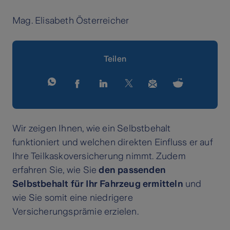
Mag. Elisabeth Österreicher
Teilen
Wir zeigen Ihnen, wie ein Selbstbehalt
funktioniert und welchen direkten Einfluss er auf
Ihre Teilkaskoversicherung nimmt. Zudem
erfahren Sie, wie Sie
den passenden
Selbstbehalt für Ihr Fahrzeug ermitteln
und
wie Sie somit eine niedrigere
Versicherungsprämie erzielen.