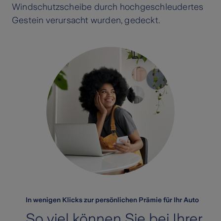
Windschutzscheibe durch hochgeschleudertes
Gestein verursacht wurden, gedeckt.
In wenigen Klicks zur persönlichen Prämie für Ihr Auto
So viel können Sie bei Ihrer