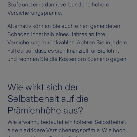
Stufe und eine damit verbundene höhere
Versicherungsprämie.
Alternativ können Sie auch einen gemeldeten
Schaden innerhalb eines Jahres an Ihre
Versicherung zurückzahlen. Achten Sie in jedem
Fall darauf, dass es sich finanziell für Sie lohnt
und rechnen Sie die Kosten pro Szenario gegen.
Wie wirkt sich der
Selbstbehalt auf die
Prämienhöhe aus?
Wie erwähnt, bedeutet ein höherer Selbstbehalt
eine niedrigere Versicherungsprämie. Wie hoch