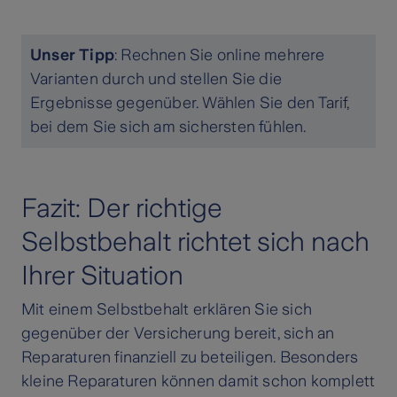
Unser Tipp
: Rechnen Sie online mehrere
Varianten durch und stellen Sie die
Ergebnisse gegenüber. Wählen Sie den Tarif,
bei dem Sie sich am sichersten fühlen.
Fazit: Der richtige
Selbstbehalt richtet sich nach
Ihrer Situation
Mit einem Selbstbehalt erklären Sie sich
gegenüber der Versicherung bereit, sich an
Reparaturen finanziell zu beteiligen. Besonders
kleine Reparaturen können damit schon komplett