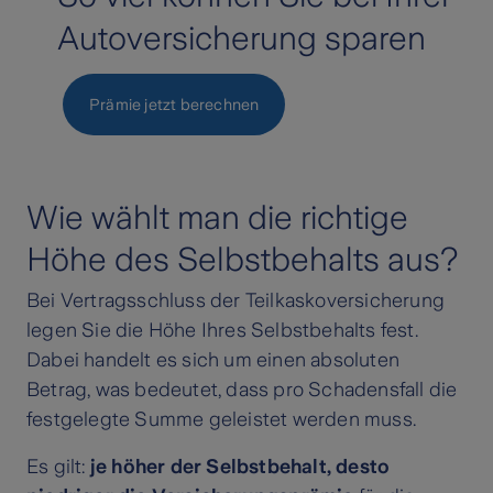
Autoversicherung sparen
Prämie jetzt berechnen
Wie wählt man die richtige
Höhe des Selbstbehalts aus?
Bei Vertragsschluss der Teilkaskoversicherung
legen Sie die Höhe Ihres Selbstbehalts fest.
Dabei handelt es sich um einen absoluten
Betrag, was bedeutet, dass pro Schadensfall die
festgelegte Summe geleistet werden muss.
Es gilt:
je höher der Selbstbehalt, desto