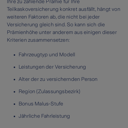
Ihre zu zahlende Prämie für Ihre
Teilkaskoversicherung konkret ausfällt, hängt von
weiteren Faktoren ab, die nicht bei jeder
Versicherung gleich sind. So kann sich die
Prämienhöhe unter anderem aus einigen dieser
Kriterien zusammensetzen:
Fahrzeugtyp und Modell
Leistungen der Versicherung
Alter der zu versichernden Person
Region (Zulassungsbezirk)
Bonus Malus-Stufe
Jährliche Fahrleistung