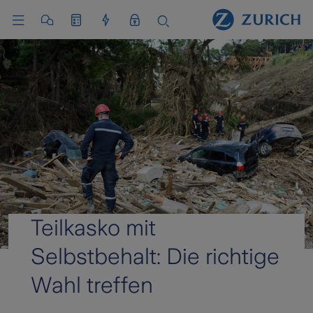
Teilkasko mit
Selbstbehalt: Die richtige
Wahl treffen