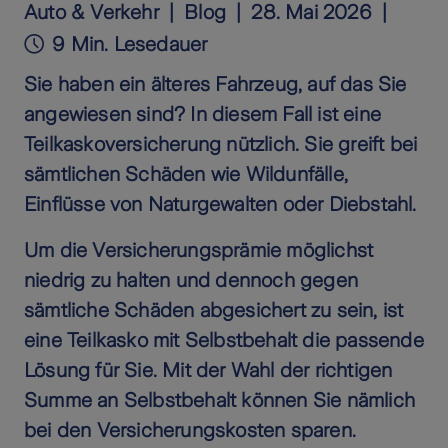
Auto & Verkehr
Blog
28. Mai 2026
9 Min. Lesedauer
Sie haben ein älteres Fahrzeug, auf das Sie
angewiesen sind? In diesem Fall ist eine
Teilkaskoversicherung nützlich. Sie greift bei
sämtlichen Schäden wie Wildunfälle,
Einflüsse von Naturgewalten oder Diebstahl.
Um die Versicherungsprämie möglichst
niedrig zu halten und dennoch gegen
sämtliche Schäden abgesichert zu sein, ist
eine Teilkasko mit Selbstbehalt die passende
Lösung für Sie. Mit der Wahl der richtigen
Summe an Selbstbehalt können Sie nämlich
bei den Versicherungskosten sparen.