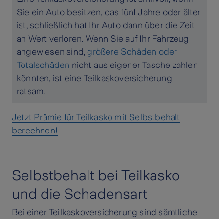
Sie ein Auto besitzen, das fünf Jahre oder älter
ist, schließlich hat Ihr Auto dann über die Zeit
an Wert verloren. Wenn Sie auf Ihr Fahrzeug
angewiesen sind,
größere Schäden oder
Totalschäden
nicht aus eigener Tasche zahlen
könnten, ist eine Teilkaskoversicherung
ratsam.
Jetzt Prämie für Teilkasko mit Selbstbehalt
berechnen!
Selbstbehalt bei Teilkasko
und die Schadensart
Bei einer Teilkaskoversicherung sind sämtliche