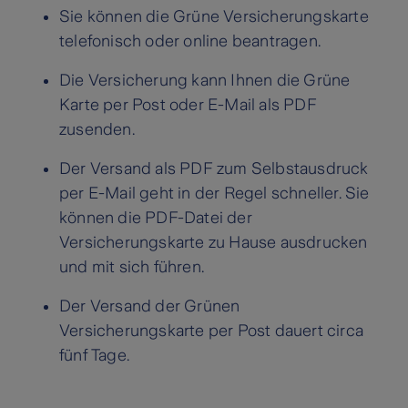
Sie können die Grüne Versicherungskarte
telefonisch oder online beantragen.
Die Versicherung kann Ihnen die Grüne
Karte per Post oder E-Mail als PDF
zusenden.
Der Versand als PDF zum Selbstausdruck
per E-Mail geht in der Regel schneller. Sie
können die PDF-Datei der
Versicherungskarte zu Hause ausdrucken
und mit sich führen.
Der Versand der Grünen
Versicherungskarte per Post dauert circa
fünf Tage.