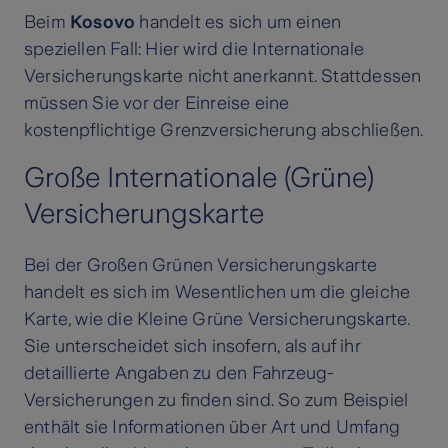
Beim
Kosovo
handelt es sich um einen
speziellen Fall: Hier wird die Internationale
Versicherungskarte nicht anerkannt. Stattdessen
müssen Sie vor der Einreise eine
kostenpflichtige Grenzversicherung abschließen.
Große Internationale (Grüne)
Versicherungskarte
Bei der Großen Grünen Versicherungskarte
handelt es sich im Wesentlichen um die gleiche
Karte, wie die Kleine Grüne Versicherungskarte.
Sie unterscheidet sich insofern, als auf ihr
detaillierte Angaben zu den Fahrzeug-
Versicherungen zu finden sind. So zum Beispiel
enthält sie Informationen über Art und Umfang