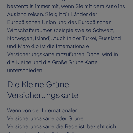
bestenfalls immer mit, wenn Sie mit dem Auto ins
Ausland reisen. Sie gilt für Länder der
Europäischen Union und des Europäischen
Wirtschaftsraumes (beispielsweise Schweiz,
Norwegen, Island). Auch in der Türkei, Russland
und Marokko ist die Internationale
Versicherungskarte mitzuführen. Dabei wird in
die Kleine und die Große Grüne Karte
unterschieden.
Die Kleine Grüne
Versicherungskarte
Wenn von der Internationalen
Versicherungskarte oder Grüne
Versicherungskarte die Rede ist, bezieht sich