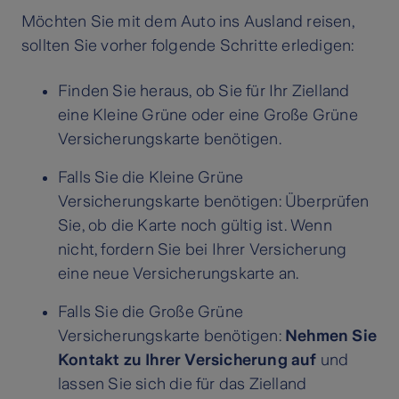
Möchten Sie mit dem Auto ins Ausland reisen,
sollten Sie vorher folgende Schritte erledigen:
Finden Sie heraus, ob Sie für Ihr Zielland
eine Kleine Grüne oder eine Große Grüne
Versicherungskarte benötigen.
Falls Sie die Kleine Grüne
Versicherungskarte benötigen: Überprüfen
Sie, ob die Karte noch gültig ist. Wenn
nicht, fordern Sie bei Ihrer Versicherung
eine neue Versicherungskarte an.
Falls Sie die Große Grüne
Versicherungskarte benötigen:
Nehmen Sie
Kontakt zu Ihrer Versicherung auf
und
lassen Sie sich die für das Zielland