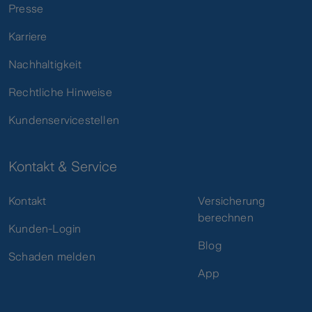
Presse
Karriere
Nachhaltigkeit
Rechtliche Hinweise
Kundenservicestellen
Kontakt & Service
Kontakt
Versicherung
berechnen
Kunden-Login
Blog
Schaden melden
App