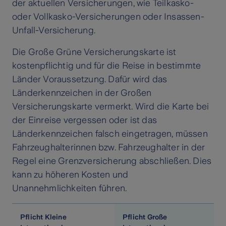
der aktuellen Versicherungen, wie Teilkasko-
oder Vollkasko-Versicherungen oder Insassen-
Unfall-Versicherung.
Die Große Grüne Versicherungskarte ist
kostenpflichtig und für die Reise in bestimmte
Länder Voraussetzung. Dafür wird das
Länderkennzeichen in der Großen
Versicherungskarte vermerkt. Wird die Karte bei
der Einreise vergessen oder ist das
Länderkennzeichen falsch eingetragen, müssen
Fahrzeughalterinnen bzw. Fahrzeughalter in der
Regel eine Grenzversicherung abschließen. Dies
kann zu höheren Kosten und
Unannehmlichkeiten führen.
Pflicht Kleine
Pflicht Große