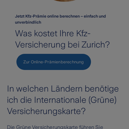
Jetzt Kfz-Prämie online berechnen – einfach und
unverbindlich
Was kostet Ihre Kfz-
Versicherung bei Zurich?
Zur Online-Prämienberechnung
In welchen Ländern benötige
ich die Internationale (Grüne)
Versicherungskarte?
Die Grüne Versicherungskarte führen Sie