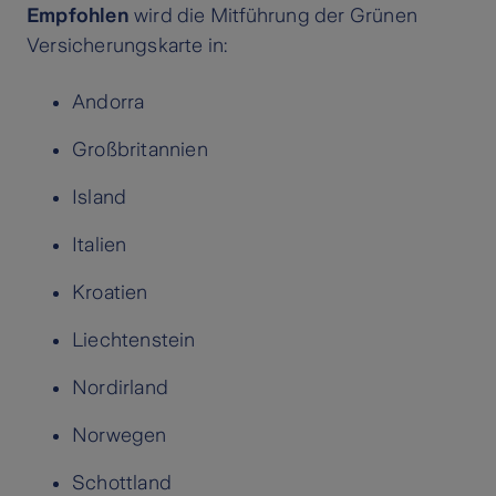
Empfohlen
wird die Mitführung der Grünen
Versicherungskarte in:
Andorra
Großbritannien
Island
Italien
Kroatien
Liechtenstein
Nordirland
Norwegen
Schottland