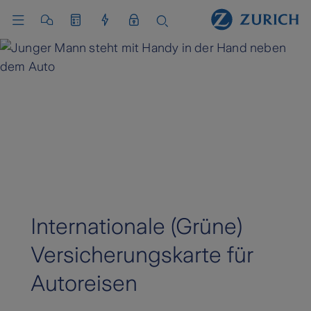
Internationale (Grüne)
Versicherungskarte für
Autoreisen