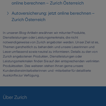
online berechnen – Zurich Österreich
Autoversicherung: jetzt online berechnen –
Zurich Österreich
In unseren Blog-Artikeln erwähnen wir mitunter Produkte,
Dienstleistungen oder Leistungsmerkmale, die nicht
notwendigerweise von Zurich angeboten werden. Unser Ziel ist es,
Themen ganzheitlich zu behandeln und unsere Leserinnen und
Leser umfassend sowie neutral zu informieren. Details zu den von
Zurich angebotenen Produkten, Dienstleistungen oder
Leistungsmerkmalen finden Sie auf den entsprechenden verlinkten
Produktseiten. Des weiteren stehen Ihnen gerne unsere
Kundendienstmitarbeiterinnen und -mitarbeiter für detaillierte
Auskünfte zur Verfügung.
Über Zurich