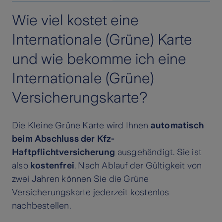
Wie viel kostet eine
Internationale (Grüne) Karte
und wie bekomme ich eine
Internationale (Grüne)
Versicherungskarte?
Die Kleine Grüne Karte wird Ihnen
automatisch
beim Abschluss der Kfz-
Haftpflichtversicherung
ausgehändigt. Sie ist
also
kostenfrei
. Nach Ablauf der Gültigkeit von
zwei Jahren können Sie die Grüne
Versicherungskarte jederzeit kostenlos
nachbestellen.