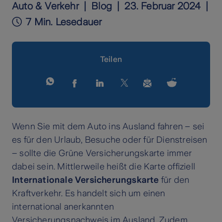
Auto & Verkehr
Blog
23. Februar 2024
7 Min. Lesedauer
Teilen
Wenn Sie mit dem Auto ins Ausland fahren – sei
es für den Urlaub, Besuche oder für Dienstreisen
– sollte die Grüne Versicherungskarte immer
dabei sein. Mittlerweile heißt die Karte offiziell
Internationale Versicherungskarte
für den
Kraftverkehr. Es handelt sich um einen
international anerkannten
Versicherungsnachweis im Ausland. Zudem