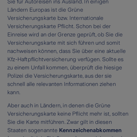
Sie für Autoreisen ins Ausland. In einigen
Ländern Europas ist die Grüne
Versicherungskarte bzw. Internationale
Versicherungskarte Pflicht. Schon bei der
Einreise wird an der Grenze geprüft, ob Sie die
Versicherungskarte mit sich führen und somit
nachweisen können, dass Sie über eine aktuelle
Kfz-Haftpflichtversicherung verfügen. Sollte es
zu einem Unfall kommen, überprüft die hiesige
Polizei die Versicherungskarte, aus der sie
schnell alle relevanten Informationen ziehen
kann.
Aber auch in Ländern, in denen die Grüne
Versicherungskarte keine Pflicht mehr ist, sollten
Sie die Karte mitführen. Zwar gilt in diesen
Staaten sogenannte
Kennzeichenabkommen