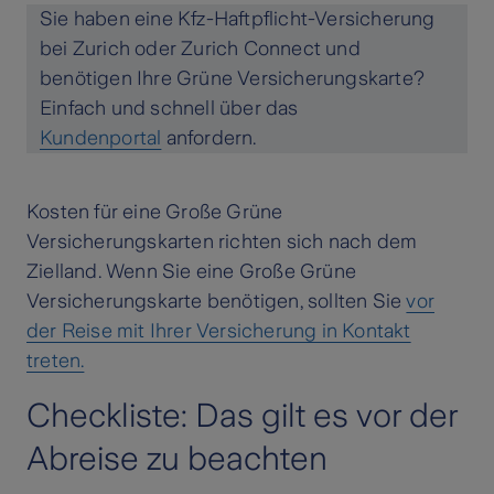
Sie haben eine Kfz-Haftpflicht-Versicherung
bei Zurich oder Zurich Connect und
benötigen Ihre Grüne Versicherungskarte?
Einfach und schnell über das
Kundenportal
anfordern.
Kosten für eine Große Grüne
Versicherungskarten richten sich nach dem
Zielland. Wenn Sie eine Große Grüne
Versicherungskarte benötigen, sollten Sie
vor
der Reise mit Ihrer Versicherung in Kontakt
treten.
Checkliste: Das gilt es vor der
Abreise zu beachten