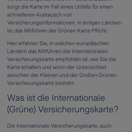
sorgt die Karte im Fall eines Unfalls für einen
schnelleren Austausch von
Versicherungsinformationen. In einigen Ländern
ist das Mitführen der Grünen Karte Pflicht.
Hier erfahren Sie, in welchen europäischen
Ländern das Mitführen der Internationalen
Versicherungskarte empfohlen ist, wie Sie die
Karte erhalten und worin der Unterschied
zwischen der Kleinen und der Großen Grünen
Versicherungskarte besteht.
Was ist die Internationale
(Grüne) Versicherungskarte?
Die Internationale Versicherungskarte, auch