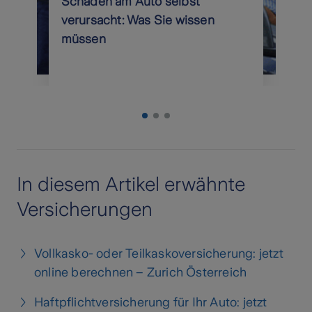
Schaden am Auto selbst
verursacht: Was Sie wissen
müssen
In diesem Artikel erwähnte
Versicherungen
Vollkasko- oder Teilkaskoversicherung: jetzt
online berechnen – Zurich Österreich
Haftpflichtversicherung für Ihr Auto: jetzt