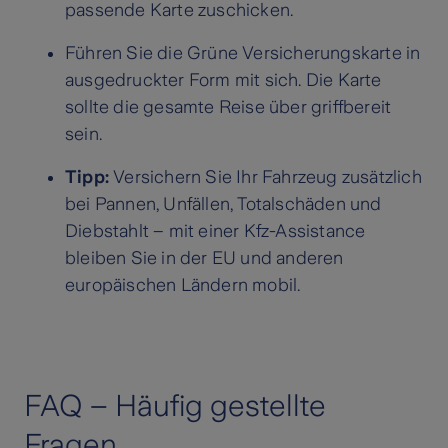
passende Karte zuschicken.
Führen Sie die Grüne Versicherungskarte in
ausgedruckter Form mit sich. Die Karte
sollte die gesamte Reise über griffbereit
sein.
Tipp:
Versichern Sie Ihr Fahrzeug zusätzlich
bei Pannen, Unfällen, Totalschäden und
Diebstahlt – mit einer Kfz-Assistance
bleiben Sie in der EU und anderen
europäischen Ländern mobil.
FAQ – Häufig gestellte
Fragen