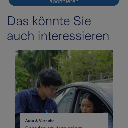
Das könnte Sie
auch interessieren
Auto & Verkehr