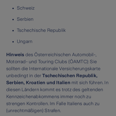
Schweiz
Serbien
Tschechische Republik
Ungarn
Hinweis
des Österreichischen Automobil-,
Motorrad- und Touring Clubs (ÖAMTC): Sie
sollten die Internationale Versicherungskarte
unbedingt in der
Tschechischen Republik,
Serbien, Kroatien und Italien
mit sich führen. In
diesen Ländern kommt es trotz des geltenden
Kennzeichenabkommens immer noch zu
strengen Kontrollen. Im Falle Italiens auch zu
(unrechtmäßigen) Strafen.