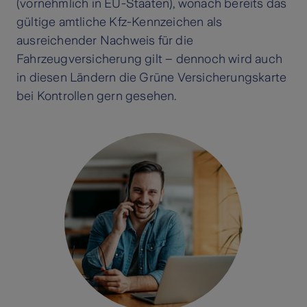
(vornehmlich in EU-Staaten), wonach bereits das
gültige amtliche Kfz-Kennzeichen als
ausreichender Nachweis für die
Fahrzeugversicherung gilt – dennoch wird auch
in diesen Ländern die Grüne Versicherungskarte
bei Kontrollen gern gesehen.