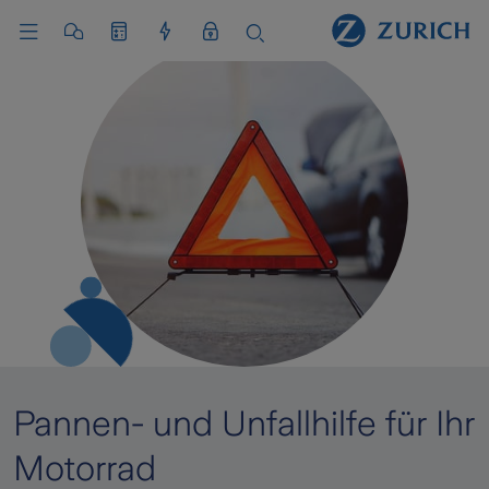
Pannen- und Unfallhilfe für Ihr
Motorrad