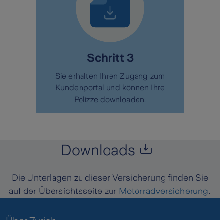
Schritt 3
Sie erhalten Ihren Zugang zum
Kundenportal und können Ihre
Polizze downloaden.
Downloads
Die Unterlagen zu dieser Versicherung finden Sie
auf der Übersichtsseite zur
Motorradversicherung
.