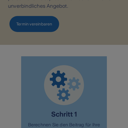
unverbindliches Angebot.
Termin vereinbaren
Schritt 1
Berechnen Sie den Beitrag für Ihre