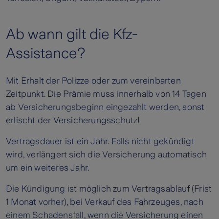
Ab wann gilt die Kfz-
Assistance?
Mit Erhalt der Polizze oder zum vereinbarten
Zeitpunkt. Die Prämie muss innerhalb von 14 Tagen
ab Versicherungsbeginn eingezahlt werden, sonst
erlischt der Versicherungsschutz!
Vertragsdauer ist ein Jahr. Falls nicht gekündigt
wird, verlängert sich die Versicherung automatisch
um ein weiteres Jahr.
Die Kündigung ist möglich zum Vertragsablauf (Frist
1 Monat vorher), bei Verkauf des Fahrzeuges, nach
einem Schadensfall, wenn die Versicherung einen