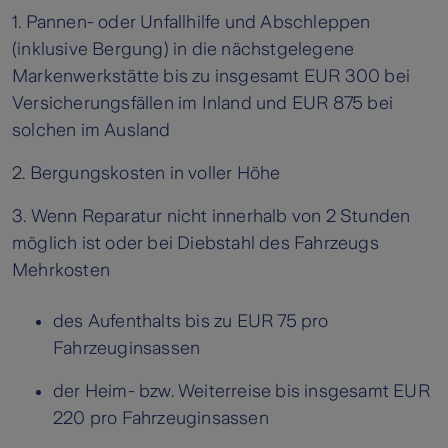
1. Pannen- oder Unfallhilfe und Abschleppen
(inklusive Bergung) in die nächstgelegene
Markenwerkstätte bis zu insgesamt EUR 300 bei
Versicherungsfällen im Inland und EUR 875 bei
solchen im Ausland
2. Bergungskosten in voller Höhe
3. Wenn Reparatur nicht innerhalb von 2 Stunden
möglich ist oder bei Diebstahl des Fahrzeugs
Mehrkosten
des Aufenthalts bis zu EUR 75 pro
Fahrzeuginsassen
der Heim- bzw. Weiterreise bis insgesamt EUR
220 pro Fahrzeuginsassen