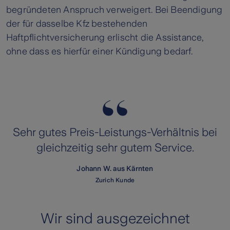
begründeten Anspruch verweigert. Bei Beendigung
der für dasselbe Kfz bestehenden
Haftpflichtversicherung erlischt die Assistance,
ohne dass es hierfür einer Kündigung bedarf.
Sehr gutes Preis-Leistungs-Verhältnis bei
gleichzeitig sehr gutem Service.
Johann W. aus Kärnten
Zurich Kunde
Wir sind ausgezeichnet