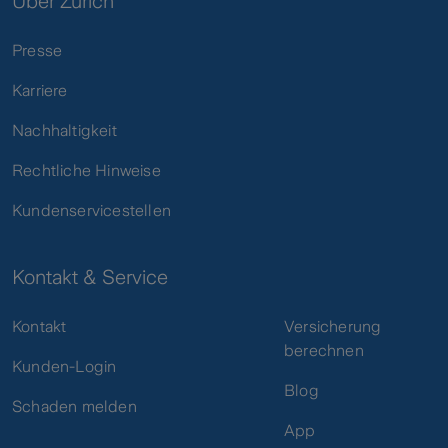
Über Zurich
Presse
Karriere
Nachhaltigkeit
Rechtliche Hinweise
Kundenservicestellen
Kontakt & Service
Kontakt
Versicherung
berechnen
Kunden-Login
Blog
Schaden melden
App