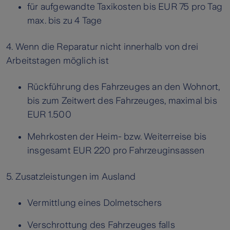
für aufgewandte Taxikosten bis EUR 75 pro Tag
max. bis zu 4 Tage
4. Wenn die Reparatur nicht innerhalb von drei
Arbeitstagen möglich ist
Rückführung des Fahrzeuges an den Wohnort,
bis zum Zeitwert des Fahrzeuges, maximal bis
EUR 1.500
Mehrkosten der Heim- bzw. Weiterreise bis
insgesamt EUR 220 pro Fahrzeuginsassen
5. Zusatzleistungen im Ausland
Vermittlung eines Dolmetschers
Verschrottung des Fahrzeuges falls