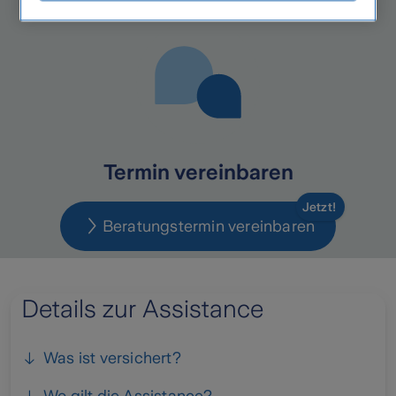
Termin vereinbaren
Jetzt!
Beratungstermin vereinbaren
Details zur Assistance
Was ist versichert?