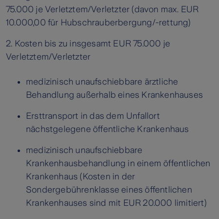
75.000 je Verletztem/Verletzter (davon max. EUR
10.000,00 für Hubschrauberbergung/-rettung)
2. Kosten bis zu insgesamt EUR 75.000 je
Verletztem/Verletzter
medizinisch unaufschiebbare ärztliche
Behandlung außerhalb eines Krankenhauses
Ersttransport in das dem Unfallort
nächstgelegene öffentliche Krankenhaus
medizinisch unaufschiebbare
Krankenhausbehandlung in einem öffentlichen
Krankenhaus (Kosten in der
Sondergebührenklasse eines öffentlichen
Krankenhauses sind mit EUR 20.000 limitiert)