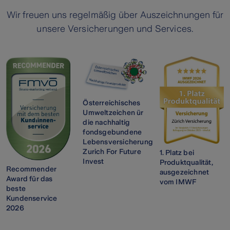
Wir freuen uns regelmäßig über Auszeichnungen für
unsere Versicherungen und Services.
Österreichisches
Umweltzeichen ür
die nachhaltig
fondsgebundene
Lebensversicherung
Zurich For Future
1. Platz bei
Invest
Produktqualität,
Recommender
ausgezeichnet
Award für das
vom IMWF
beste
Kundenservice
2026