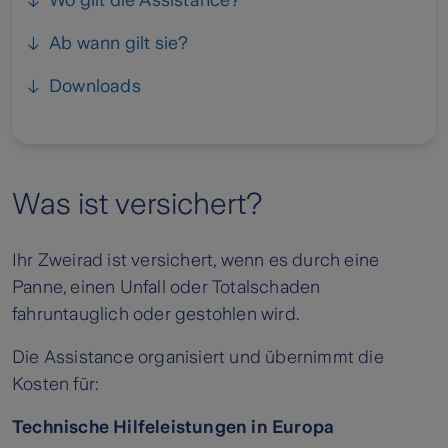
Wo gilt die Assistance?
Ab wann gilt sie?
Downloads
Was ist versichert?
Ihr Zweirad ist versichert, wenn es durch eine
Panne, einen Unfall oder Totalschaden
fahruntauglich oder gestohlen wird.
Die Assistance organisiert und übernimmt die
Kosten für:
Technische Hilfeleistungen in Europa