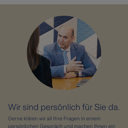
Wir sind persönlich für Sie da.
Gerne klären wir all Ihre Fragen in einem
persönlichen Gespräch und machen Ihnen ein