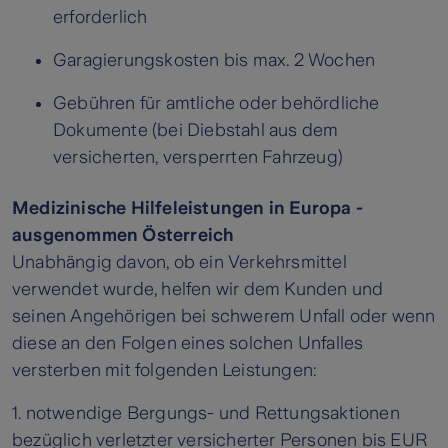
erforderlich
Garagierungskosten bis max. 2 Wochen
Gebühren für amtliche oder behördliche
Dokumente (bei Diebstahl aus dem
versicherten, versperrten Fahrzeug)
Medizinische Hilfeleistungen in Europa -
ausgenommen Österreich
Unabhängig davon, ob ein Verkehrsmittel
verwendet wurde, helfen wir dem Kunden und
seinen Angehörigen bei schwerem Unfall oder wenn
diese an den Folgen eines solchen Unfalles
versterben mit folgenden Leistungen:
1. notwendige Bergungs- und Rettungsaktionen
bezüglich verletzter versicherter Personen bis EUR