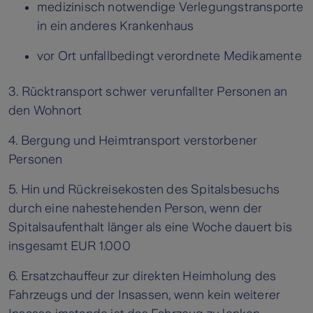
medizinisch notwendige Verlegungstransporte
in ein anderes Krankenhaus
vor Ort unfallbedingt verordnete Medikamente
3. Rücktransport schwer verunfallter Personen an
den Wohnort
4. Bergung und Heimtransport verstorbener
Personen
5. Hin und Rückreisekosten des Spitalsbesuchs
durch eine nahestehenden Person, wenn der
Spitalsaufenthalt länger als eine Woche dauert bis
insgesamt EUR 1.000
6. Ersatzchauffeur zur direkten Heimholung des
Fahrzeugs und der Insassen, wenn kein weiterer