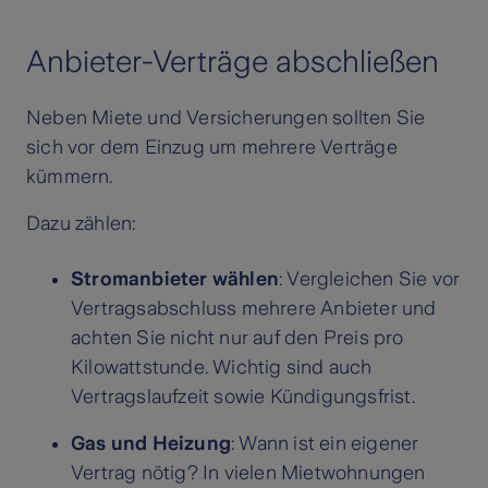
Anbieter-Verträge abschließen
Neben Miete und Versicherungen sollten Sie
sich vor dem Einzug um mehrere Verträge
kümmern.
Dazu zählen:
Stromanbieter wählen
: Vergleichen Sie vor
Vertragsabschluss mehrere Anbieter und
achten Sie nicht nur auf den Preis pro
Kilowattstunde. Wichtig sind auch
Vertragslaufzeit sowie Kündigungsfrist.
Gas und Heizung
: Wann ist ein eigener
Vertrag nötig? In vielen Mietwohnungen