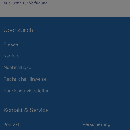
Auskünfte zur Verfügung.
Über Zurich
Presse
Karriere
Nachhaltigkeit
Rechtliche Hinweise
Kundenservicestellen
Kontakt & Service
Kontakt
Versicherung