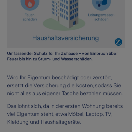
Umfassender Schutz für Ihr Zuhause – von Einbruch über
Feuer bis hin zu Sturm- und Wasserschäden.
Wird Ihr Eigentum beschädigt oder zerstört,
ersetzt die Versicherung die Kosten, sodass Sie
nicht alles aus eigener Tasche bezahlen müssen.
Das lohnt sich, da in der ersten Wohnung bereits
viel Eigentum steht, etwa Möbel, Laptop, TV,
Kleidung und Haushaltsgeräte.