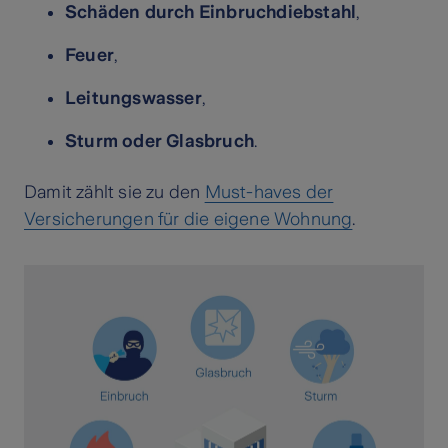
Schäden durch Einbruchdiebstahl
,
Feuer
,
Leitungswasser
,
Sturm oder Glasbruch
.
Damit zählt sie zu den
Must-haves der
Versicherungen für die eigene Wohnung
.