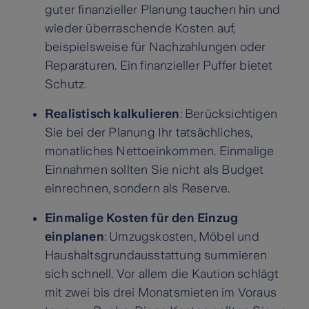
guter finanzieller Planung tauchen hin und
wieder überraschende Kosten auf,
beispielsweise für Nachzahlungen oder
Reparaturen. Ein finanzieller Puffer bietet
Schutz.
Realistisch kalkulieren
: Berücksichtigen
Sie bei der Planung Ihr tatsächliches,
monatliches Nettoeinkommen. Einmalige
Einnahmen sollten Sie nicht als Budget
einrechnen, sondern als Reserve.
Einmalige Kosten für den Einzug
einplanen
: Umzugskosten, Möbel und
Haushaltsgrundausstattung summieren
sich schnell. Vor allem die Kaution schlägt
mit zwei bis drei Monatsmieten im Voraus