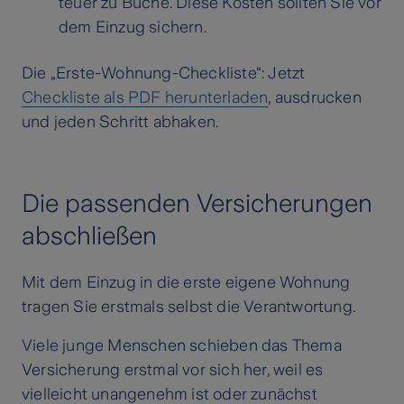
teuer zu Buche. Diese Kosten sollten Sie vor
dem Einzug sichern.
Die „Erste-Wohnung-Checkliste“: Jetzt
Checkliste als PDF herunterladen
, ausdrucken
und jeden Schritt abhaken.
Die passenden Versicherungen
abschließen
Mit dem Einzug in die erste eigene Wohnung
tragen Sie erstmals selbst die Verantwortung.
Viele junge Menschen schieben das Thema
Versicherung erstmal vor sich her, weil es
vielleicht unangenehm ist oder zunächst