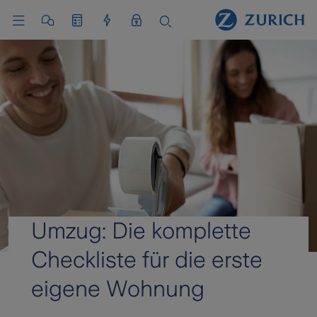
Umzug: Die komplette
Checkliste für die erste
eigene Wohnung