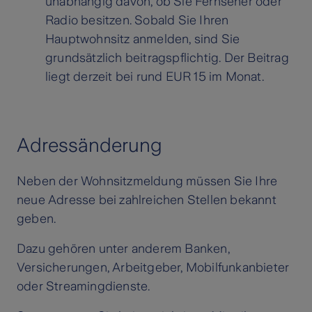
unabhängig davon, ob Sie Fernseher oder
Radio besitzen. Sobald Sie Ihren
Hauptwohnsitz anmelden, sind Sie
grundsätzlich beitragspflichtig. Der Beitrag
liegt derzeit bei rund EUR 15 im Monat.
Adressänderung
Neben der Wohnsitzmeldung müssen Sie Ihre
neue Adresse bei zahlreichen Stellen bekannt
geben.
Dazu gehören unter anderem Banken,
Versicherungen, Arbeitgeber, Mobilfunkanbieter
oder Streamingdienste.