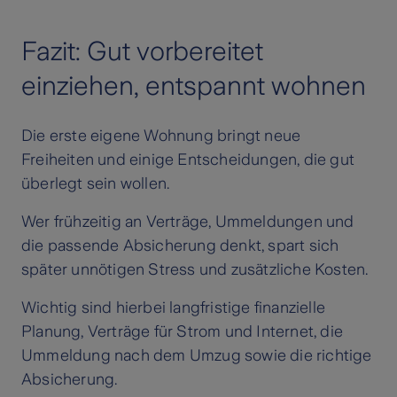
Fazit: Gut vorbereitet
einziehen, entspannt wohnen
Die erste eigene Wohnung bringt neue
Freiheiten und einige Entscheidungen, die gut
überlegt sein wollen.
Wer frühzeitig an Verträge, Ummeldungen und
die passende Absicherung denkt, spart sich
später unnötigen Stress und zusätzliche Kosten.
Wichtig sind hierbei langfristige finanzielle
Planung, Verträge für Strom und Internet, die
Ummeldung nach dem Umzug sowie die richtige
Absicherung.