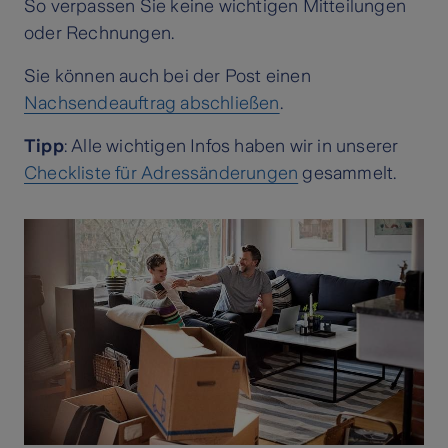
So verpassen Sie keine wichtigen Mitteilungen
oder Rechnungen.
Sie können auch bei der Post einen
Nachsendeauftrag abschließen
.
Tipp
: Alle wichtigen Infos haben wir in unserer
Checkliste für Adressänderungen
gesammelt.