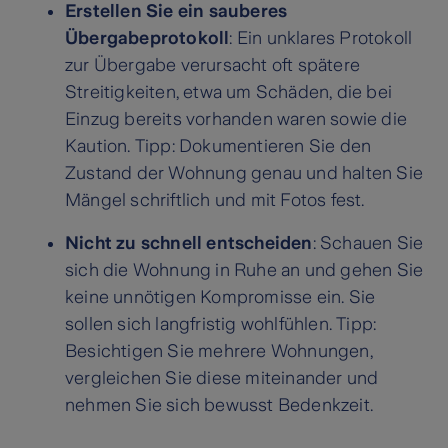
Erstellen Sie ein sauberes
Übergabeprotokoll
: Ein unklares Protokoll
zur Übergabe verursacht oft spätere
Streitigkeiten, etwa um Schäden, die bei
Einzug bereits vorhanden waren sowie die
Kaution. Tipp: Dokumentieren Sie den
Zustand der Wohnung genau und halten Sie
Mängel schriftlich und mit Fotos fest.
Nicht zu schnell entscheiden
: Schauen Sie
sich die Wohnung in Ruhe an und gehen Sie
keine unnötigen Kompromisse ein. Sie
sollen sich langfristig wohlfühlen. Tipp:
Besichtigen Sie mehrere Wohnungen,
vergleichen Sie diese miteinander und
nehmen Sie sich bewusst Bedenkzeit.