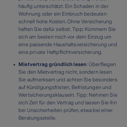
häufig unterschätzt. Ein Schaden in der
Wohnung oder ein Einbruch bedeuten
schnell hohe Kosten. Ohne Versicherung
haften Sie dafür selbst. Tipp: Kümmern Sie
sich am besten noch vor dem Einzug um
eine passende Haushaltsversicherung und
eine private Haftpflichtversicherung.
Mietvertrag gründlich lesen
: Überfliegen
Sie den Mietvertrag nicht, sondern lesen
Sie aufmerksam und achten Sie besonders
auf Kündigungsfristen, Befristungen und
Wertsicherungsklauseln. Tipp: Nehmen Sie
sich Zeit für den Vertrag und lassen Sie ihn
bei Unsicherheiten prüfen, etwa bei einer
Beratungsstelle.