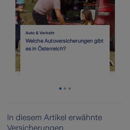
Auto & Verkehr
Welche Autoversicherungen gibt
es in Österreich?
In diesem Artikel erwähnte
Versicherungen