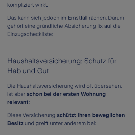
kompliziert wirkt.
Das kann sich jedoch im Ernstfall rächen. Darum
gehört eine gründliche Absicherung fix auf die
Einzugscheckliste:
Haushaltsversicherung: Schutz für
Hab und Gut
Die Haushaltsversicherung wird oft übersehen,
ist aber
schon bei der ersten Wohnung
relevant
:
Diese Versicherung
schützt Ihren beweglichen
Besitz
und greift unter anderem bei: