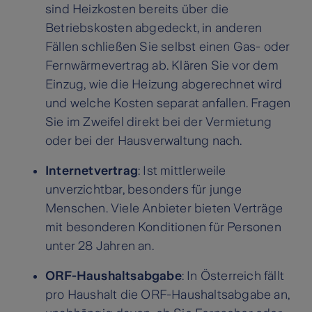
sind Heizkosten bereits über die
Betriebskosten abgedeckt, in anderen
Fällen schließen Sie selbst einen Gas- oder
Fernwärmevertrag ab. Klären Sie vor dem
Einzug, wie die Heizung abgerechnet wird
und welche Kosten separat anfallen. Fragen
Sie im Zweifel direkt bei der Vermietung
oder bei der Hausverwaltung nach.
Internetvertrag
: Ist mittlerweile
unverzichtbar, besonders für junge
Menschen. Viele Anbieter bieten Verträge
mit besonderen Konditionen für Personen
unter 28 Jahren an.
ORF-Haushaltsabgabe
: In Österreich fällt
pro Haushalt die ORF-Haushaltsabgabe an,