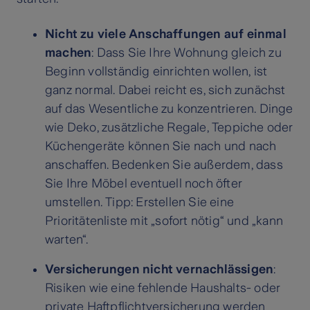
Nicht zu viele Anschaffungen auf einmal
machen
: Dass Sie Ihre Wohnung gleich zu
Beginn vollständig einrichten wollen, ist
ganz normal. Dabei reicht es, sich zunächst
auf das Wesentliche zu konzentrieren. Dinge
wie Deko, zusätzliche Regale, Teppiche oder
Küchengeräte können Sie nach und nach
anschaffen. Bedenken Sie außerdem, dass
Sie Ihre Möbel eventuell noch öfter
umstellen. Tipp: Erstellen Sie eine
Prioritätenliste mit „sofort nötig“ und „kann
warten“.
Versicherungen nicht vernachlässigen
:
Risiken wie eine fehlende Haushalts- oder
private Haftpflichtversicherung werden