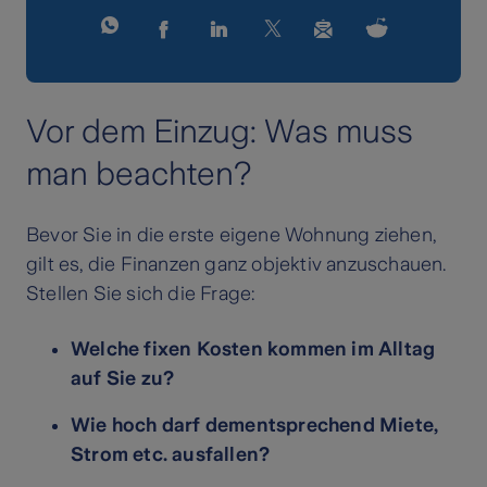
Vor dem Einzug: Was muss
man beachten?
Bevor Sie in die erste eigene Wohnung ziehen,
gilt es, die Finanzen ganz objektiv anzuschauen.
Stellen Sie sich die Frage:
Welche fixen Kosten kommen im Alltag
auf Sie zu?
Wie hoch darf dementsprechend Miete,
Strom etc. ausfallen?