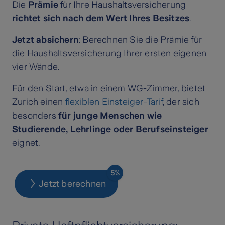
Die
Prämie
für Ihre Haushaltsversicherung
richtet sich nach dem Wert Ihres Besitzes
.
Jetzt absichern
: Berechnen Sie die Prämie für
die Haushaltsversicherung Ihrer ersten eigenen
vier Wände.
Für den Start, etwa in einem WG-Zimmer, bietet
Zurich einen
flexiblen Einsteiger-Tarif
, der sich
besonders
für junge Menschen wie
Studierende, Lehrlinge oder Berufseinsteiger
eignet.
5%
Jetzt berechnen