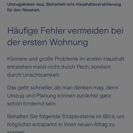
Umzugskisten raus, Sicherheit rein: Haushaltsversicherung
für den Neustart.
Häufige Fehler vermeiden bei
der ersten Wohnung
Kleinere und große Probleme im ersten Haushalt
entstehen meist nicht durch Pech, sondern
durch Unachtsamkeit.
Das geht schneller, als man denken mag, denn
Umzug und Planung können zunächst ganz
schön fordernd sein.
Behalten Sie folgende Stolpersteine im Blick, um
möglichst entspannt in Ihren neuen Alltag zu
starten: