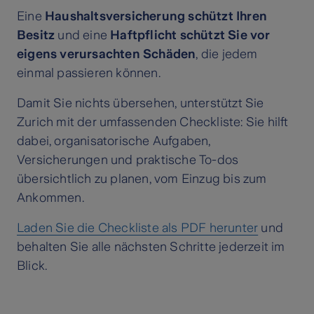
Eine
Haushaltsversicherung schützt Ihren
Besitz
und eine
Haftpflicht schützt Sie vor
eigens verursachten Schäden
, die jedem
einmal passieren können.
Damit Sie nichts übersehen, unterstützt Sie
Zurich mit der umfassenden Checkliste: Sie hilft
dabei, organisatorische Aufgaben,
Versicherungen und praktische To-dos
übersichtlich zu planen, vom Einzug bis zum
Ankommen.
Laden Sie die Checkliste als PDF herunter
und
behalten Sie alle nächsten Schritte jederzeit im
Blick.