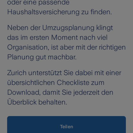
oder eine
passende
Haushaltsversicherung
zu finden.
Neben der Umzugsplanung klingt
das im ersten Moment nach viel
Organisation, ist aber mit der richtigen
Planung gut machbar.
Zurich unterstützt Sie dabei mit einer
übersichtlichen Checkliste zum
Download, damit Sie jederzeit den
Überblick behalten.
Teilen