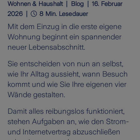
Wohnen & Haushalt
Blog
16. Februar
2026
8 Min. Lesedauer
Mit dem Einzug in die erste eigene
Wohnung beginnt ein spannender
neuer Lebensabschnitt.
Sie entscheiden von nun an selbst,
wie Ihr Alltag aussieht, wann Besuch
kommt und wie Sie Ihre eigenen vier
Wände gestalten.
Damit alles reibungslos funktioniert,
stehen Aufgaben an, wie den Strom-
und Internetvertrag abzuschließen