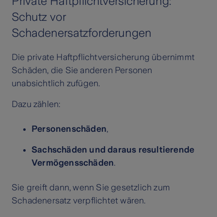
Private Haftpflichtversicherung:
Schutz vor
Schadenersatzforderungen
Die private Haftpflichtversicherung übernimmt
Schäden, die Sie anderen Personen
unabsichtlich zufügen.
Dazu zählen:
Personenschäden
,
Sachschäden und daraus resultierende
Vermögensschäden
.
Sie greift dann, wenn Sie gesetzlich zum
Schadenersatz verpflichtet wären.