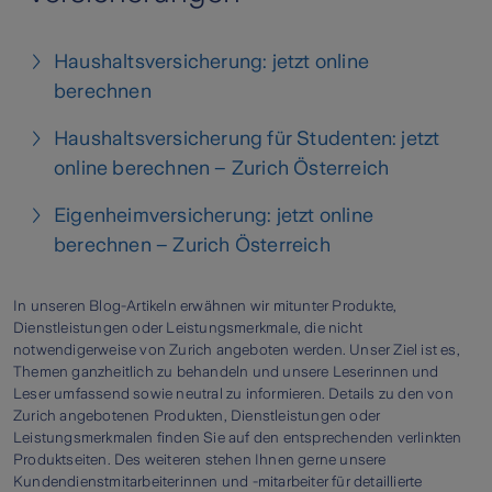
Haushaltsversicherung: jetzt online
berechnen
Haushaltsversicherung für Studenten: jetzt
online berechnen – Zurich Österreich
Eigenheimversicherung: jetzt online
berechnen – Zurich Österreich
In unseren Blog-Artikeln erwähnen wir mitunter Produkte,
Dienstleistungen oder Leistungsmerkmale, die nicht
notwendigerweise von Zurich angeboten werden. Unser Ziel ist es,
Themen ganzheitlich zu behandeln und unsere Leserinnen und
Leser umfassend sowie neutral zu informieren. Details zu den von
Zurich angebotenen Produkten, Dienstleistungen oder
Leistungsmerkmalen finden Sie auf den entsprechenden verlinkten
Produktseiten. Des weiteren stehen Ihnen gerne unsere
Kundendienstmitarbeiterinnen und -mitarbeiter für detaillierte